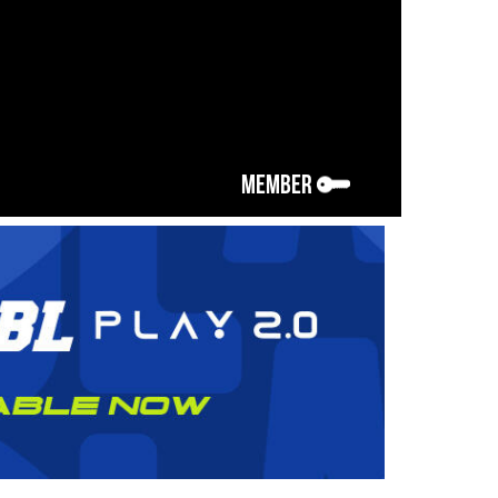
MEMBER