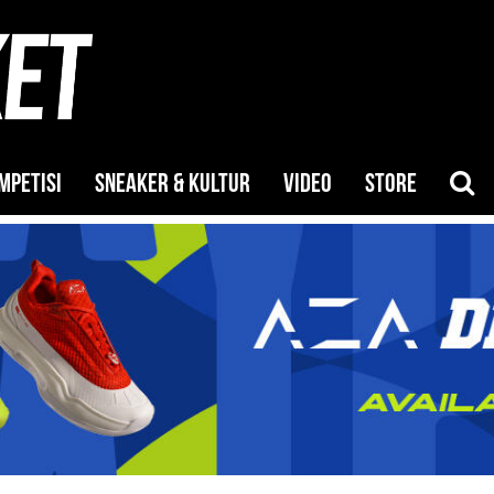
MPETISI
SNEAKER & KULTUR
VIDEO
STORE