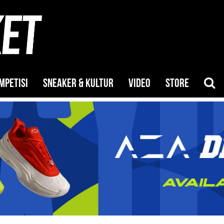
MPETISI
SNEAKER & KULTUR
VIDEO
STORE