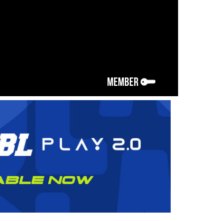
MEMBER