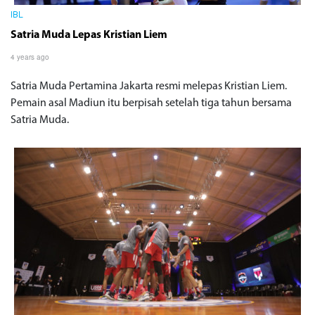
IBL
Satria Muda Lepas Kristian Liem
4 years ago
Satria Muda Pertamina Jakarta resmi melepas Kristian Liem.
Pemain asal Madiun itu berpisah setelah tiga tahun bersama
Satria Muda.