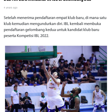
4 years ago
Setelah menerima pendaftaran empat klub baru, di mana satu
klub kemudian mengundurkan diri. IBL kembali membuka
pendaftaran gelombang kedua untuk kandidat klub baru
peserta Kompetisi IBL 2022.