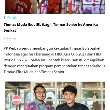
TIMNAS
Timnas Muda Ikut IBL (Lagi), Timnas Senior ke Amerika
Serikat
4 years ago
PP Perbasi serius membangun kekuatan Timnas Bolabasket
Indonesia agar bisa bersaing di FIBA Asia Cup 2021 dan FIBA
World Cup 2023. Salah satu bentuk keseriusan itu ditunjukkan
dengan menguatkan program pembentukan timnas sekaligus.
Timnas Elite Muda dan Timnas Senior.