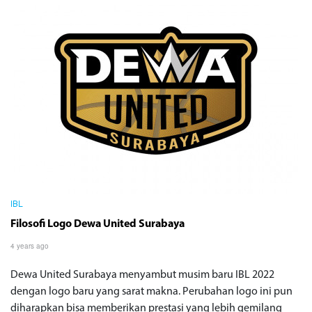
IBL
Filosofi Logo Dewa United Surabaya
4 years ago
Dewa United Surabaya menyambut musim baru IBL 2022
dengan logo baru yang sarat makna. Perubahan logo ini pun
diharapkan bisa memberikan prestasi yang lebih gemilang