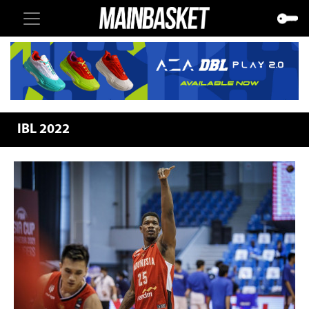
IBL 2022