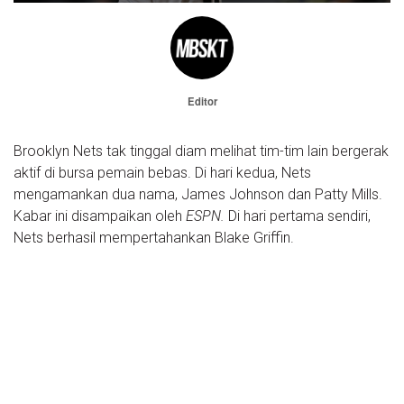
Editor
Brooklyn Nets tak tinggal diam melihat tim-tim lain bergerak
aktif di bursa pemain bebas. Di hari kedua, Nets
mengamankan dua nama, James Johnson dan Patty Mills.
Kabar ini disampaikan oleh
ESPN.
Di hari pertama sendiri,
Nets berhasil mempertahankan Blake Griffin.