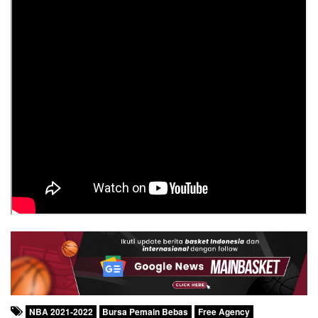
NBA 2021-2022
Bursa Pemain Bebas
Free Agency