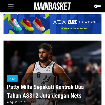
NBA
Patty Mills Sepakati Kontrak Dua
Tahun AS$12 Juta dengan Nets
4 Agustus 2021