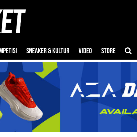
MPETISI
SNEAKER & KULTUR
VIDEO
STORE