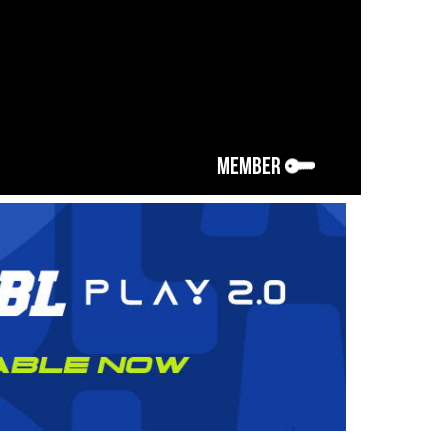
MEMBER