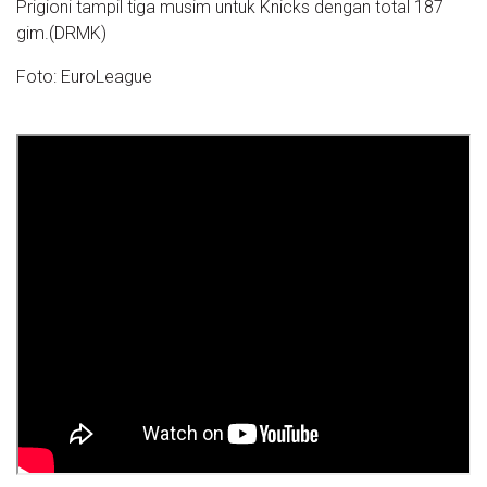
Prigioni tampil tiga musim untuk Knicks dengan total 187
gim.(DRMK)
Foto: EuroLeague