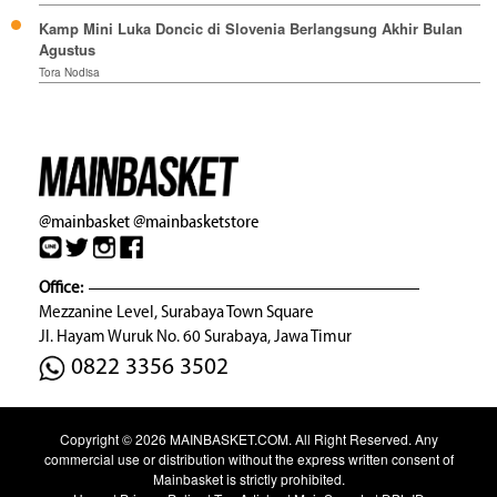
Kamp Mini Luka Doncic di Slovenia Berlangsung Akhir Bulan
Agustus
Tora Nodisa
@mainbasket
@mainbasketstore
Office:
Mezzanine Level, Surabaya Town Square
Jl. Hayam Wuruk No. 60 Surabaya, Jawa Timur
0822 3356 3502
Copyright © 2026
MAINBASKET.COM
. All Right Reserved. Any
commercial use or distribution without the express written consent of
Mainbasket is strictly prohibited.