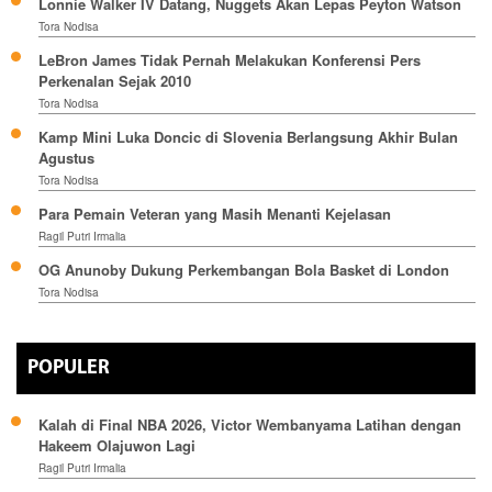
Lonnie Walker IV Datang, Nuggets Akan Lepas Peyton Watson
Tora Nodisa
LeBron James Tidak Pernah Melakukan Konferensi Pers
Perkenalan Sejak 2010
Tora Nodisa
Kamp Mini Luka Doncic di Slovenia Berlangsung Akhir Bulan
Agustus
Tora Nodisa
Para Pemain Veteran yang Masih Menanti Kejelasan
Ragil Putri Irmalia
OG Anunoby Dukung Perkembangan Bola Basket di London
Tora Nodisa
POPULER
Kalah di Final NBA 2026, Victor Wembanyama Latihan dengan
Hakeem Olajuwon Lagi
Ragil Putri Irmalia