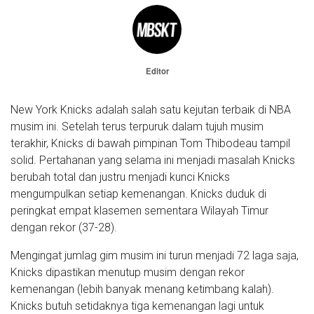
Editor
New York Knicks adalah salah satu kejutan terbaik di NBA
musim ini. Setelah terus terpuruk dalam tujuh musim
terakhir, Knicks di bawah pimpinan Tom Thibodeau tampil
solid. Pertahanan yang selama ini menjadi masalah Knicks
berubah total dan justru menjadi kunci Knicks
mengumpulkan setiap kemenangan. Knicks duduk di
peringkat empat klasemen sementara Wilayah Timur
dengan rekor (37-28).
Mengingat jumlag gim musim ini turun menjadi 72 laga saja,
Knicks dipastikan menutup musim dengan rekor
kemenangan (lebih banyak menang ketimbang kalah).
Knicks butuh setidaknya tiga kemenangan lagi untuk