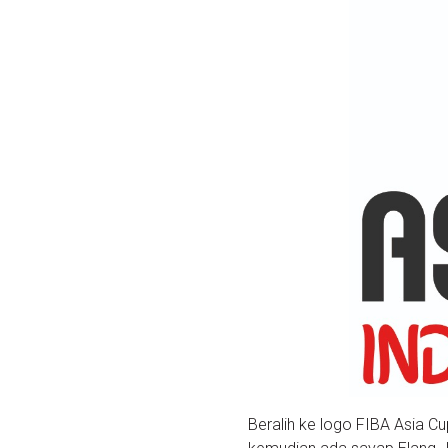
Beralih ke logo FIBA Asia C