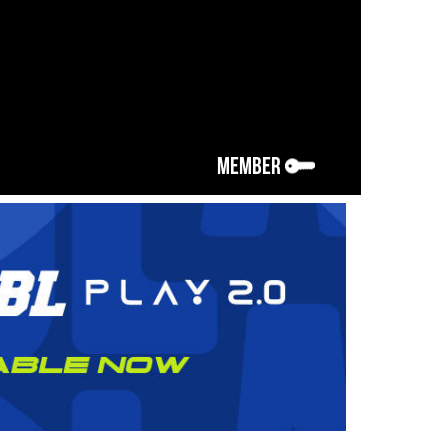
MEMBER