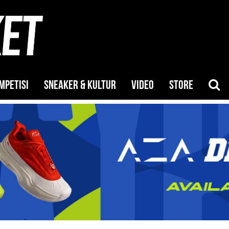
MPETISI
SNEAKER & KULTUR
VIDEO
STORE