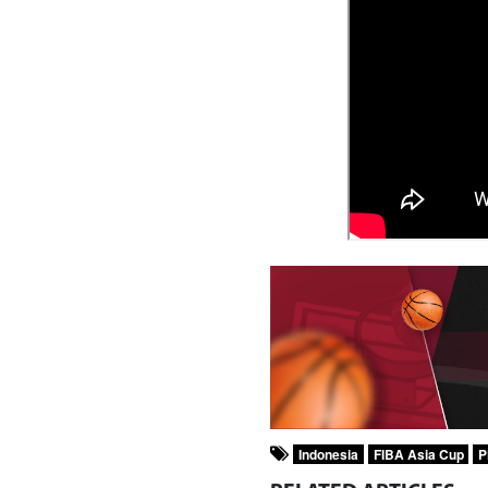
Indonesia
FIBA Asia Cup
P