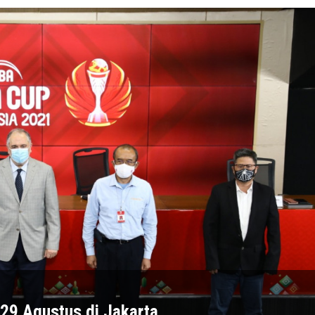
-29 Agustus di Jakarta