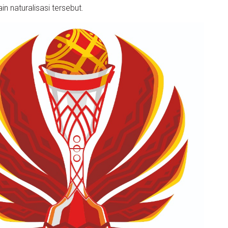
naturalisasi tersebut.