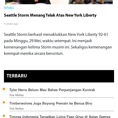
WNBA
Seattle Storm Menang Telak Atas New York Liberty
4 years ago
Seattle Storm berhasil menaklukkan New York Liberty 92-61
pada Minggu, 29 Mei, waktu setempat. Ini menjadi
kemenangan kelima Storm musim ini. Sekaligus kemenangan
keempat mereka secara beruntun.
TERBARU
Tyler Herro Belum Mau Bahas Perpanjangan Kontrak
Tora Nodisa
Timberwolves Juga Boyong Pemain ke Benua Biru
Tora Nodisa
Timnas Indonesia Targetkan Lolos Fase Grup di Asian Games