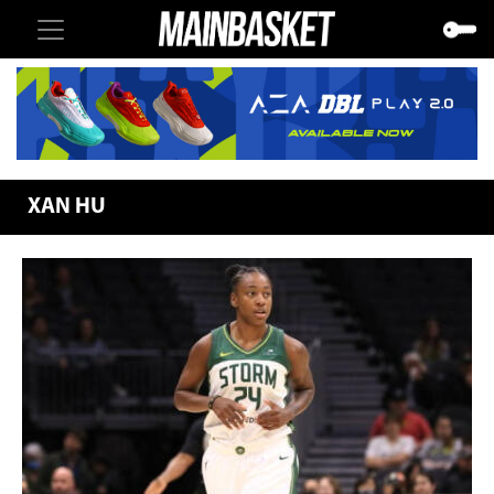
XAN HU