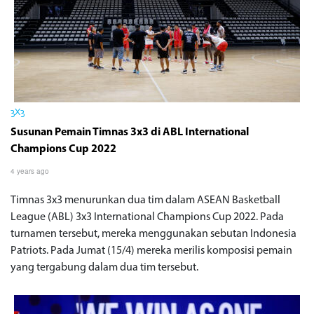
3X3
Susunan Pemain Timnas 3x3 di ABL International
Champions Cup 2022
4 years ago
Timnas 3x3 menurunkan dua tim dalam ASEAN Basketball
League (ABL) 3x3 International Champions Cup 2022. Pada
turnamen tersebut, mereka menggunakan sebutan Indonesia
Patriots. Pada Jumat (15/4) mereka merilis komposisi pemain
yang tergabung dalam dua tim tersebut.