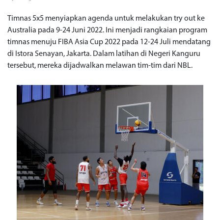
Timnas 5x5 menyiapkan agenda untuk melakukan try out ke
Australia pada 9-24 Juni 2022. Ini menjadi rangkaian program
timnas menuju FIBA Asia Cup 2022 pada 12-24 Juli mendatang
di Istora Senayan, Jakarta. Dalam latihan di Negeri Kanguru
tersebut, mereka dijadwalkan melawan tim-tim dari NBL.