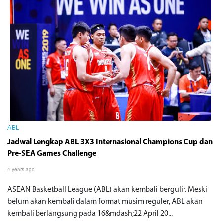
ABL
Jadwal Lengkap ABL 3X3 Internasional Champions Cup dan
Pre-SEA Games Challenge
4 years ago
ASEAN Basketball League (ABL) akan kembali bergulir. Meski
belum akan kembali dalam format musim reguler, ABL akan
kembali berlangsung pada 16&mdash;22 April 20...