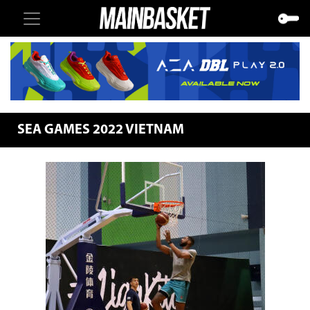
SEA GAMES 2022 VIETNAM