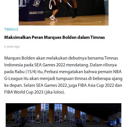
TIMNAS
Maksimalkan Peran Marques Bolden dalam Timnas
4 years ago
Marques Bolden akan melakukan debutnya bersama Timnas
Indonesia pada SEA Games 2022 mendatang. Dalam rilisnya
pada Rabu (15/4) itu, Perbasi mengatakan bahwa pemain NBA
G-League itu akan menjadi tumpuan timnas di beberapa ajang
ke depan. Selain SEA Games 2022, juga FIBA Asia Cup 2022 dan
FIBA World Cup 2023 (jika lolos).