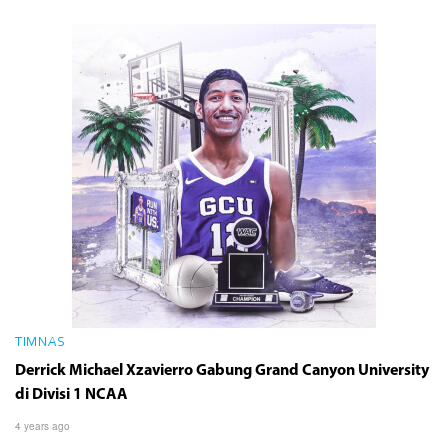
TIMNAS
Derrick Michael Xzavierro Gabung Grand Canyon University
di Divisi 1 NCAA
4 years ago