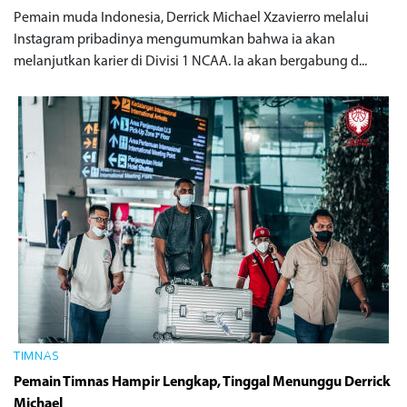
Pemain muda Indonesia, Derrick Michael Xzavierro melalui
Instagram pribadinya mengumumkan bahwa ia akan
melanjutkan karier di Divisi 1 NCAA. Ia akan bergabung d...
TIMNAS
Pemain Timnas Hampir Lengkap, Tinggal Menunggu Derrick
Michael