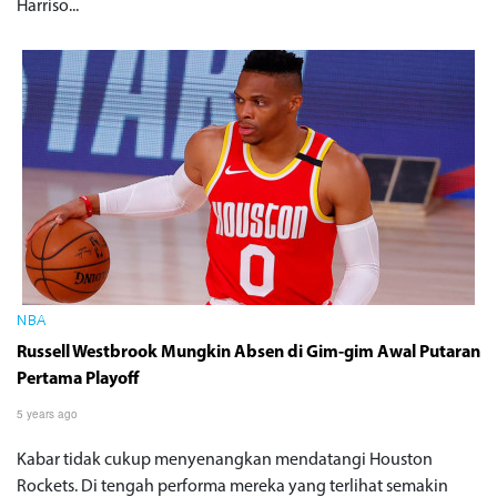
Harriso...
NBA
Russell Westbrook Mungkin Absen di Gim-gim Awal Putaran
Pertama Playoff
5 years ago
Kabar tidak cukup menyenangkan mendatangi Houston
Rockets. Di tengah performa mereka yang terlihat semakin