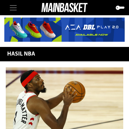
HASIL NBA