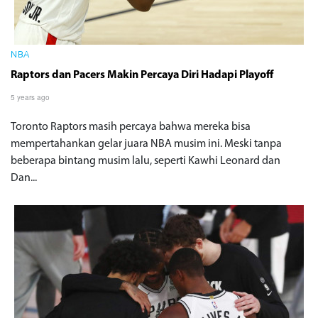
NBA
Raptors dan Pacers Makin Percaya Diri Hadapi Playoff
5 years ago
Toronto Raptors masih percaya bahwa mereka bisa
mempertahankan gelar juara NBA musim ini. Meski tanpa
beberapa bintang musim lalu, seperti Kawhi Leonard dan
Dan...