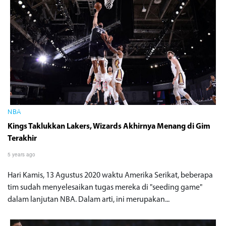
NBA
Kings Taklukkan Lakers, Wizards Akhirnya Menang di Gim
Terakhir
5 years ago
Hari Kamis, 13 Agustus 2020 waktu Amerika Serikat, beberapa
tim sudah menyelesaikan tugas mereka di "seeding game"
dalam lanjutan NBA. Dalam arti, ini merupakan...