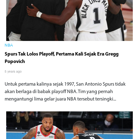
NBA
Spurs Tak Lolos Playoff, Pertama Kali Sejak Era Gregg
Popovich
5 years ago
Untuk pertama kalinya sejak 1997, San Antonio Spurs tidak
akan berlaga di babak playoff NBA. Tim yang pernah
mengantungi lima gelar juara NBA tersebut tersingki...