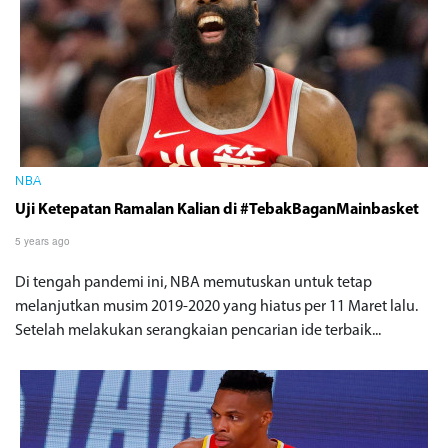
NBA
Uji Ketepatan Ramalan Kalian di #TebakBaganMainbasket
5 years ago
Di tengah pandemi ini, NBA memutuskan untuk tetap
melanjutkan musim 2019-2020 yang hiatus per 11 Maret lalu.
Setelah melakukan serangkaian pencarian ide terbaik...