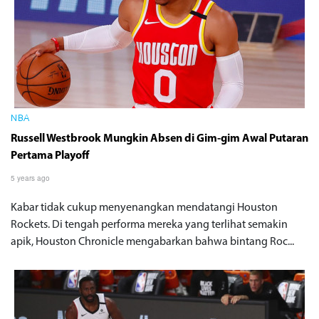
NBA
Russell Westbrook Mungkin Absen di Gim-gim Awal Putaran
Pertama Playoff
5 years ago
Kabar tidak cukup menyenangkan mendatangi Houston
Rockets. Di tengah performa mereka yang terlihat semakin
apik, Houston Chronicle mengabarkan bahwa bintang Roc...