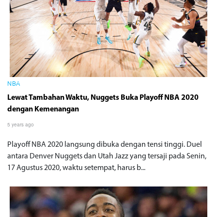
NBA
Lewat Tambahan Waktu, Nuggets Buka Playoff NBA 2020
dengan Kemenangan
5 years ago
Playoff NBA 2020 langsung dibuka dengan tensi tinggi. Duel
antara Denver Nuggets dan Utah Jazz yang tersaji pada Senin,
17 Agustus 2020, waktu setempat, harus b...