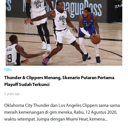
NBA
Thunder & Clippers Menang, Skenario Putaran Pertama
Playoff Sudah Terkunci
5 years ago
Oklahoma City Thunder dan Los Angeles Clippers sama-sama
meraih kemenangan di gim mereka, Rabu, 12 Agustus 2020,
waktu setempat. Jumpa dengan Miami Heat, kemena...