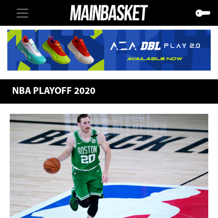
NBA PLAYOFF 2020