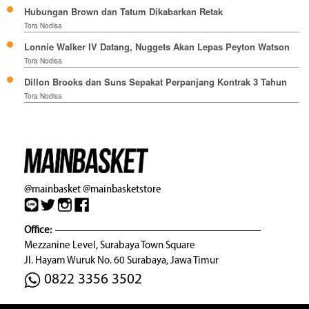
Hubungan Brown dan Tatum Dikabarkan Retak
Tora Nodisa
Lonnie Walker IV Datang, Nuggets Akan Lepas Peyton Watson
Tora Nodisa
Dillon Brooks dan Suns Sepakat Perpanjang Kontrak 3 Tahun
Tora Nodisa
@mainbasket
@mainbasketstore
Office:
Mezzanine Level, Surabaya Town Square
Jl. Hayam Wuruk No. 60 Surabaya, Jawa Timur
0822 3356 3502