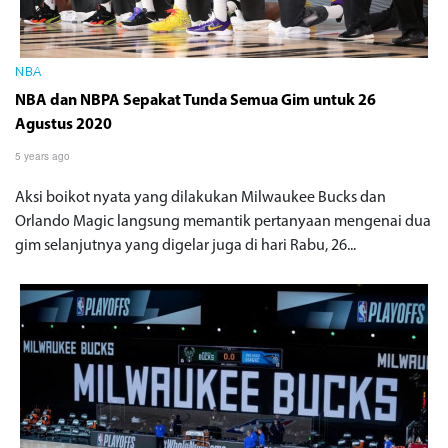
NBA
NBA dan NBPA Sepakat Tunda Semua Gim untuk 26
Agustus 2020
5 years ago
Aksi boikot nyata yang dilakukan Milwaukee Bucks dan
Orlando Magic langsung memantik pertanyaan mengenai dua
gim selanjutnya yang digelar juga di hari Rabu, 26...