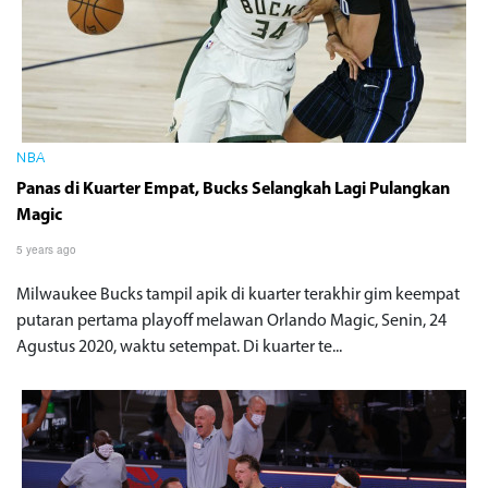
NBA
Panas di Kuarter Empat, Bucks Selangkah Lagi Pulangkan
Magic
5 years ago
Milwaukee Bucks tampil apik di kuarter terakhir gim keempat
putaran pertama playoff melawan Orlando Magic, Senin, 24
Agustus 2020, waktu setempat. Di kuarter te...