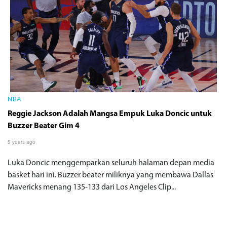
NBA
Reggie Jackson Adalah Mangsa Empuk Luka Doncic untuk
Buzzer Beater Gim 4
5 years ago
Luka Doncic menggemparkan seluruh halaman depan media
basket hari ini. Buzzer beater miliknya yang membawa Dallas
Mavericks menang 135-133 dari Los Angeles Clip...