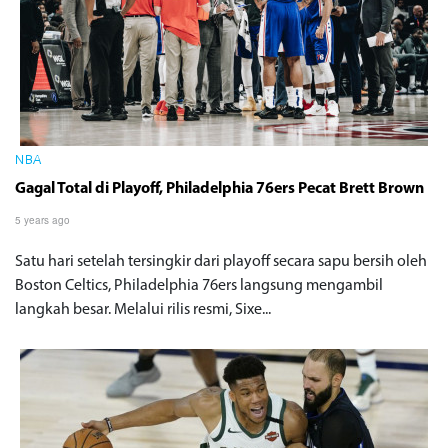
NBA
Gagal Total di Playoff, Philadelphia 76ers Pecat Brett Brown
5 years ago
Satu hari setelah tersingkir dari playoff secara sapu bersih oleh
Boston Celtics, Philadelphia 76ers langsung mengambil
langkah besar. Melalui rilis resmi, Sixe...