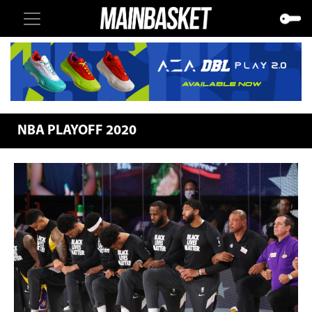
NBA PLAYOFF 2020