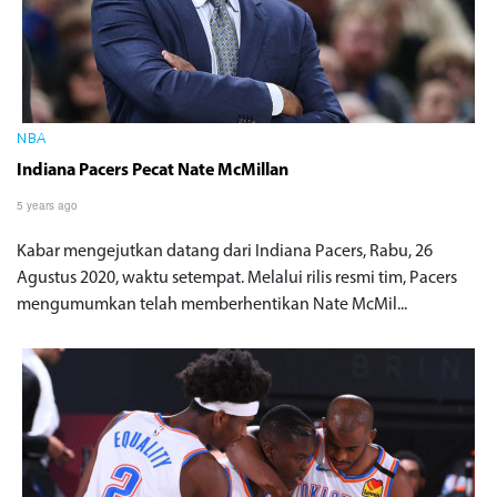
NBA
Indiana Pacers Pecat Nate McMillan
5 years ago
Kabar mengejutkan datang dari Indiana Pacers, Rabu, 26
Agustus 2020, waktu setempat. Melalui rilis resmi tim, Pacers
mengumumkan telah memberhentikan Nate McMil...