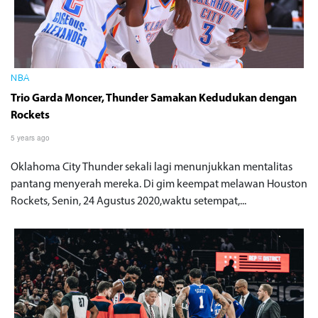
NBA
Trio Garda Moncer, Thunder Samakan Kedudukan dengan
Rockets
5 years ago
Oklahoma City Thunder sekali lagi menunjukkan mentalitas
pantang menyerah mereka. Di gim keempat melawan Houston
Rockets, Senin, 24 Agustus 2020,waktu setempat,...