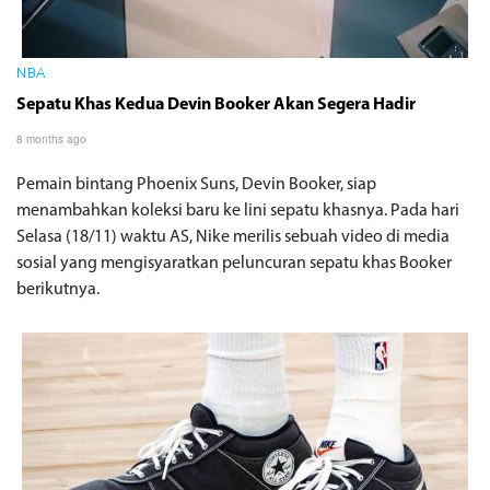
NBA
Sepatu Khas Kedua Devin Booker Akan Segera Hadir
8 months ago
Pemain bintang Phoenix Suns, Devin Booker, siap
menambahkan koleksi baru ke lini sepatu khasnya. Pada hari
Selasa (18/11) waktu AS, Nike merilis sebuah video di media
sosial yang mengisyaratkan peluncuran sepatu khas Booker
berikutnya.