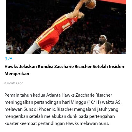
NBA
Hawks Jelaskan Kondisi Zaccharie Risacher Setelah Insiden
Mengerikan
8 months ago
Pemain tahun kedua Atlanta Hawks Zaccharie Risacher
meninggalkan pertandingan hari Minggu (16/11) waktu AS,
melawan Suns di Phoenix. Risacher mengalami jatuh yang
mengerikan setelah melakukan dunk pada pertengahan
kuarter keempat pertandingan Hawks melawan Suns.