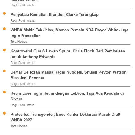
Ragil Putri Irmalia
Penyebab Kematian Brandon Clarke Terungkap
Ragil Putri Irmalia
WNBA Makin Tak Jelas, Mantan Pemain NBA Royce White Juga
Ingin Mendaftar
Tora Nodisa
Kontroversi Gim 6 Lawan Spurs, Chris Finch Beri Pembelaan
untuk Anthony Edwards
Ragil Putri Irmalia
DeMar DeRozan Masuk Radar Nuggets, Situasi Peyton Watson
Bisa Jadi Penentu
Ragil Putri Irmalia
Kevin Love Ingin Reuni dengan LeBron, Tapi Ada Kendala di
Sixers
Ragil Putri Irmalia
Protes Isu Transgender, Enes Kanter Deklarasi Masuk Draft
WNBA 2027
Tora Nodisa