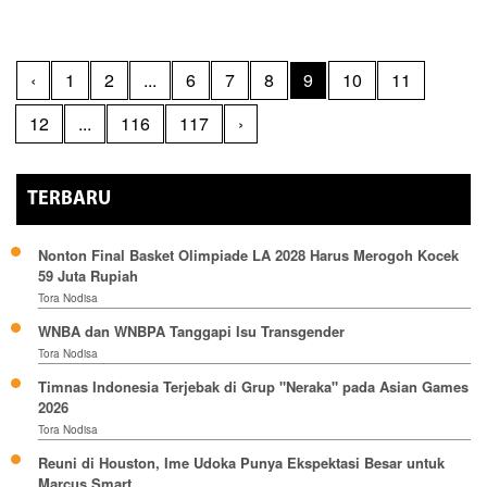
‹
1
2
...
6
7
8
9
10
11
12
...
116
117
›
TERBARU
Nonton Final Basket Olimpiade LA 2028 Harus Merogoh Kocek
59 Juta Rupiah
Tora Nodisa
WNBA dan WNBPA Tanggapi Isu Transgender
Tora Nodisa
Timnas Indonesia Terjebak di Grup "Neraka" pada Asian Games
2026
Tora Nodisa
Reuni di Houston, Ime Udoka Punya Ekspektasi Besar untuk
Marcus Smart