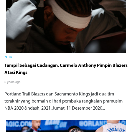
NBA
Tampil Sebagai Cadangan, Carmelo Anthony Pimpin Blazers
Atasi Kings
5 years ago
Portland Trail Blazers dan Sacramento Kings jadi dua tim
terakhir yang bermain di hari pembuka rangkaian pramusim
NBA 2020 &ndash; 2021, Jumat, 11 Desember 2020...