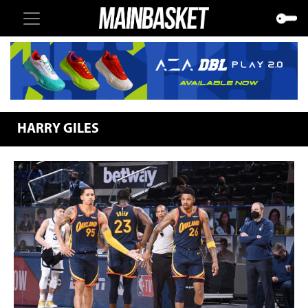
HARRY GILES