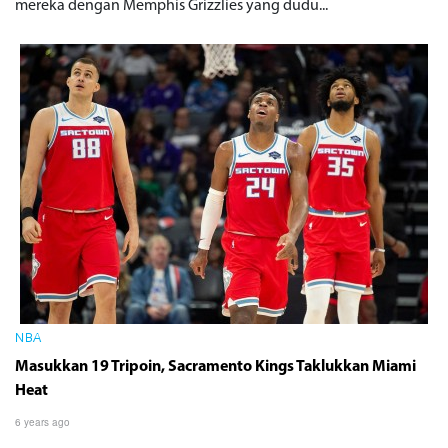
mereka dengan Memphis Grizzlies yang dudu...
NBA
Masukkan 19 Tripoin, Sacramento Kings Taklukkan Miami
Heat
6 years ago