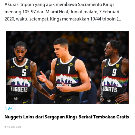
Akurasi tripoin yang apik membawa Sacramento Kings
menang 105-97 dari Miami Heat, Jumat malam, 7 Februari
2020, waktu setempat. Kings memasukkan 19/44 tripoin (...
NBA
Nuggets Lolos dari Sergapan Kings Berkat Tembakan Gratis
6 years ago