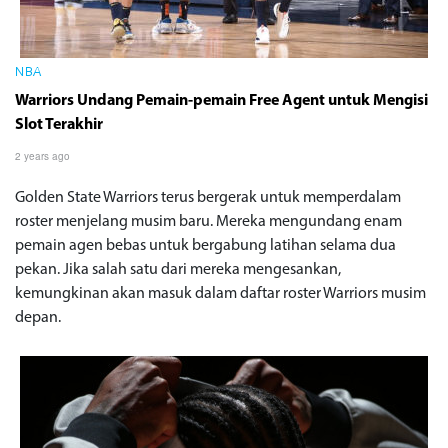
NBA
Warriors Undang Pemain-pemain Free Agent untuk Mengisi
Slot Terakhir
2 years ago
Golden State Warriors terus bergerak untuk memperdalam
roster menjelang musim baru. Mereka mengundang enam
pemain agen bebas untuk bergabung latihan selama dua
pekan. Jika salah satu dari mereka mengesankan,
kemungkinan akan masuk dalam daftar roster Warriors musim
depan.