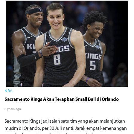
NBA
Sacramento Kings Akan Terapkan Small Ball di Orlando
6 years ago
Sacramento Kings jadi salah satu tim yang akan melanjutkan
musim di Orlando, per 30 Juli nanti. Jarak empat kemenangan