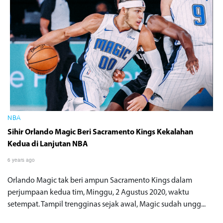
NBA
Sihir Orlando Magic Beri Sacramento Kings Kekalahan
Kedua di Lanjutan NBA
6 years ago
Orlando Magic tak beri ampun Sacramento Kings dalam
perjumpaan kedua tim, Minggu, 2 Agustus 2020, waktu
setempat. Tampil trengginas sejak awal, Magic sudah ungg...