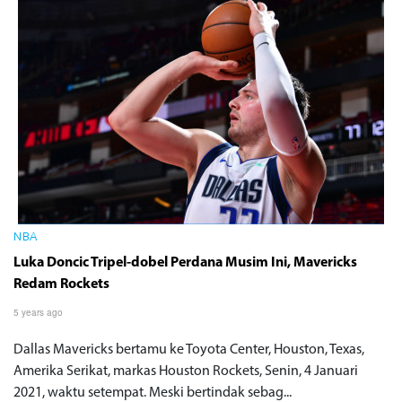
NBA
Luka Doncic Tripel-dobel Perdana Musim Ini, Mavericks
Redam Rockets
5 years ago
Dallas Mavericks bertamu ke Toyota Center, Houston, Texas,
Amerika Serikat, markas Houston Rockets, Senin, 4 Januari
2021, waktu setempat. Meski bertindak sebag...