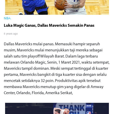
NBA
Luka Magic Ganas, Dallas Mavericks Semakin Panas
5 years ago
Dallas Mavericks mulai panas. Memasuki hampir separuh
musim, Mavericks mulai menunjukkan taji mereka sebagai
salah satu tim playoff Wilayah Barat. Dalam laga terbaru
melawan Orlando Magic, Senin, 1 Maret 2021, waktu setempat,
Mavericks tampil dominan. Meski sempat tertinggal di kuarter
pertama, Mavericks bangkit di tiga kuarter sisa dengan selalu
mencetak setidaknya 32 poin. Produktivitas apik tersebut
membawa Mavericks menutup gim yang digelar di Amway
Center, Orlando, Florida, Amerika Serikat,