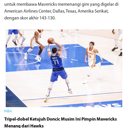
untuk membawa Mavericks memenangi gim yang digelar di
American Airlines Center, Dallas, Texas, Amerika Serikat,
dengan skor akhir 143-130.
NBA
Tripel-dobel Ketujuh Doncic Musim Ini Pimpin Mavericks
Menang dari Hawks