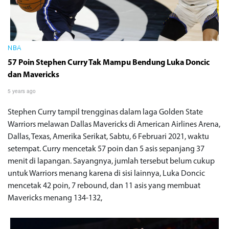
NBA
57 Poin Stephen Curry Tak Mampu Bendung Luka Doncic
dan Mavericks
5 years ago
Stephen Curry tampil trengginas dalam laga Golden State
Warriors melawan Dallas Mavericks di American Airlines Arena,
Dallas, Texas, Amerika Serikat, Sabtu, 6 Februari 2021, waktu
setempat. Curry mencetak 57 poin dan 5 asis sepanjang 37
menit di lapangan. Sayangnya, jumlah tersebut belum cukup
untuk Warriors menang karena di sisi lainnya, Luka Doncic
mencetak 42 poin, 7 rebound, dan 11 asis yang membuat
Mavericks menang 134-132,