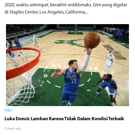
2020, waktu setempat, berakhir antiklimaks. Gim yang digelar
di Staples Center, Los Angeles, California,...
NBA
Luka Doncic Lamban Karena Tidak Dalam Kondisi Terbaik
5 years ago