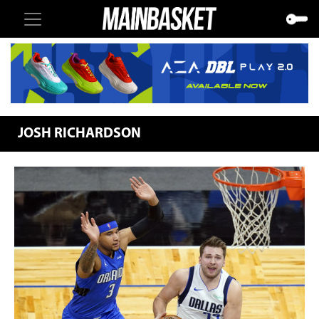
JOSH RICHARDSON