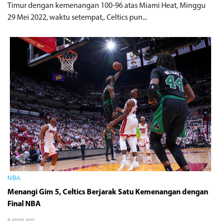
Timur dengan kemenangan 100-96 atas Miami Heat, Minggu
29 Mei 2022, waktu setempat,. Celtics pun...
NBA
Menangi Gim 5, Celtics Berjarak Satu Kemenangan dengan
Final NBA
4 years ago