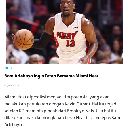
NBA
Bam Adebayo Ingin Tetap Bersama Miami Heat
4 years ago
Miami Heat diprediksi menjadi tim potensial yang akan
melakukan pertukaran dengan Kevin Durant. Hal itu terjadi
setelah KD meminta pindah dari Brooklyn Nets. Jika hal itu
dilakukan, maka kemungkinan besar Heat bisa melepas Bam
Adebayo.