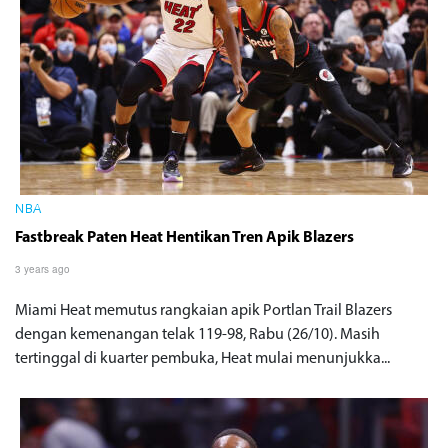
NBA
Fastbreak Paten Heat Hentikan Tren Apik Blazers
3 years ago
Miami Heat memutus rangkaian apik Portlan Trail Blazers
dengan kemenangan telak 119-98, Rabu (26/10). Masih
tertinggal di kuarter pembuka, Heat mulai menunjukka...