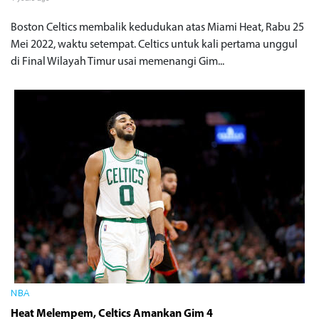
Boston Celtics membalik kedudukan atas Miami Heat, Rabu 25
Mei 2022, waktu setempat. Celtics untuk kali pertama unggul
di Final Wilayah Timur usai memenangi Gim...
NBA
Heat Melempem, Celtics Amankan Gim 4