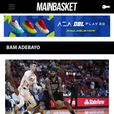
BAM ADEBAYO