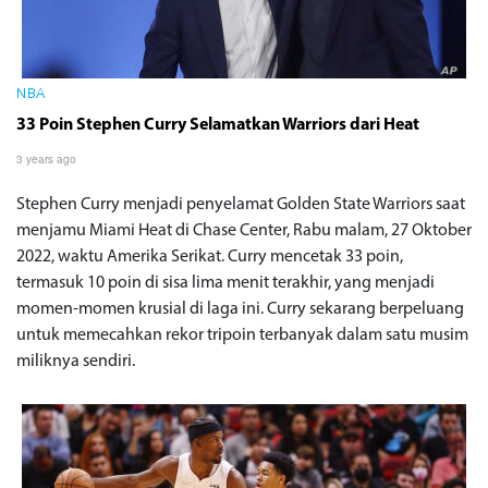
NBA
33 Poin Stephen Curry Selamatkan Warriors dari Heat
3 years ago
Stephen Curry menjadi penyelamat Golden State Warriors saat
menjamu Miami Heat di Chase Center, Rabu malam, 27 Oktober
2022, waktu Amerika Serikat. Curry mencetak 33 poin,
termasuk 10 poin di sisa lima menit terakhir, yang menjadi
momen-momen krusial di laga ini. Curry sekarang berpeluang
untuk memecahkan rekor tripoin terbanyak dalam satu musim
miliknya sendiri.