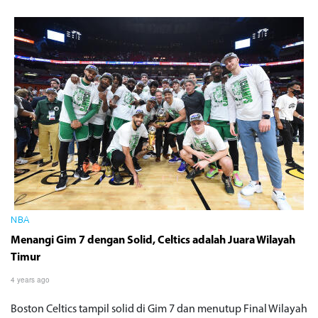
NBA
Menangi Gim 7 dengan Solid, Celtics adalah Juara Wilayah
Timur
4 years ago
Boston Celtics tampil solid di Gim 7 dan menutup Final Wilayah