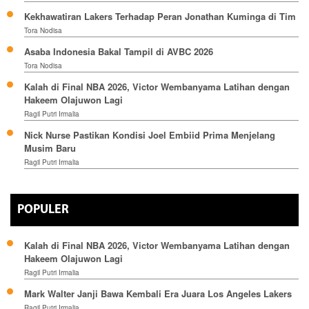
Kekhawatiran Lakers Terhadap Peran Jonathan Kuminga di Tim
Tora Nodisa
Asaba Indonesia Bakal Tampil di AVBC 2026
Tora Nodisa
Kalah di Final NBA 2026, Victor Wembanyama Latihan dengan
Hakeem Olajuwon Lagi
Ragil Putri Irmalia
Nick Nurse Pastikan Kondisi Joel Embiid Prima Menjelang
Musim Baru
Ragil Putri Irmalia
POPULER
Kalah di Final NBA 2026, Victor Wembanyama Latihan dengan
Hakeem Olajuwon Lagi
Ragil Putri Irmalia
Mark Walter Janji Bawa Kembali Era Juara Los Angeles Lakers
Ragil Putri Irmalia