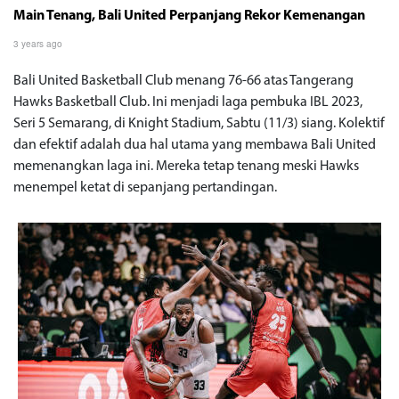
Main Tenang, Bali United Perpanjang Rekor Kemenangan
3 years ago
Bali United Basketball Club menang 76-66 atas Tangerang
Hawks Basketball Club. Ini menjadi laga pembuka IBL 2023,
Seri 5 Semarang, di Knight Stadium, Sabtu (11/3) siang. Kolektif
dan efektif adalah dua hal utama yang membawa Bali United
memenangkan laga ini. Mereka tetap tenang meski Hawks
menempel ketat di sepanjang pertandingan.