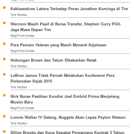
Kekhawatiran Lakers Terhadap Peran Jonathan Kuminga di Tim
Tora Nodisa
Warriors Masih Pasif di Bursa Transfer, Stephen Curry Pilih
Jaga Masa Depan Tim
Ragil Putri Irmalia
Para Pemain Veteran yang Masih Menanti Kejelasan
Ragil Putri Irmalia
Hubungan Brown dan Tatum Dikabarkan Retak
Tora Nodisa
LeBron James Tidak Pernah Melakukan Konferensi Pers
Perkenalan Sejak 2010
Tora Nodisa
Nick Nurse Pastikan Kondisi Joel Embiid Prima Menjelang
Musim Baru
Ragil Putri Irmalia
Lonnie Walker IV Datang, Nuggets Akan Lepas Peyton Watson
Tora Nodisa
Dillon Brooks dan Suns Sepakat Perpanjang Kontrak 3 Tahun