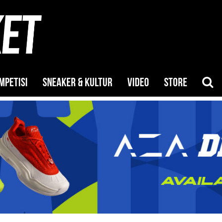
MPETISI
SNEAKER & KULTUR
VIDEO
STORE