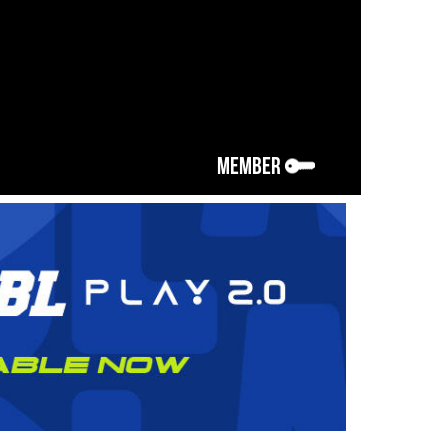
MEMBER