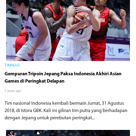
TIMNAS
Gempuran Tripoin Jepang Paksa Indonesia Akhiri Asian
Games di Peringkat Delapan
7 years ago
Tim nasional Indonesia kembali bermain Jumat, 31 Agustus
2018, di Istora GBK. Kali ini giliran tim putra yang berhadapan
dengan Jepang untuk perebutan peringkat...