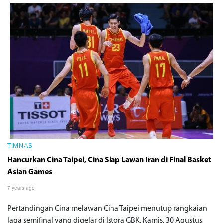
TIMNAS
Hancurkan Cina Taipei, Cina Siap Lawan Iran di Final Basket
Asian Games
7 years ago
Pertandingan Cina melawan Cina Taipei menutup rangkaian
laga semifinal yang digelar di Istora GBK, Kamis, 30 Agustus