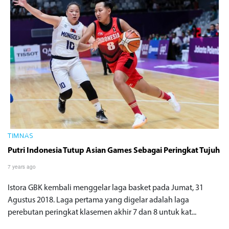
TIMNAS
Putri Indonesia Tutup Asian Games Sebagai Peringkat Tujuh
7 years ago
Istora GBK kembali menggelar laga basket pada Jumat, 31
Agustus 2018. Laga pertama yang digelar adalah laga
perebutan peringkat klasemen akhir 7 dan 8 untuk kat...