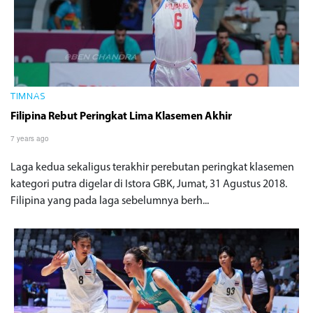
TIMNAS
Filipina Rebut Peringkat Lima Klasemen Akhir
7 years ago
Laga kedua sekaligus terakhir perebutan peringkat klasemen
kategori putra digelar di Istora GBK, Jumat, 31 Agustus 2018.
Filipina yang pada laga sebelumnya berh...