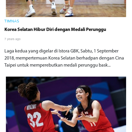
TIMNAS
Korea Selatan Hibur Diri dengan Medali Perunggu
7 years ago
Laga kedua yang digelar di Istora GBK, Sabtu, 1 September
2018, mempertemuan Korea Selatan berhadpan dengan Cina
Taipei untuk memperebutkan medali perunggu bask...