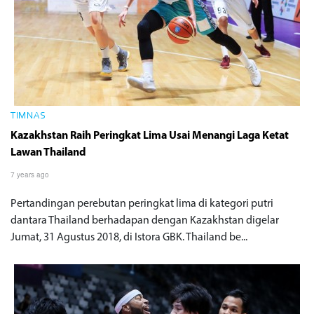
TIMNAS
Kazakhstan Raih Peringkat Lima Usai Menangi Laga Ketat
Lawan Thailand
7 years ago
Pertandingan perebutan peringkat lima di kategori putri
dantara Thailand berhadapan dengan Kazakhstan digelar
Jumat, 31 Agustus 2018, di Istora GBK. Thailand be...