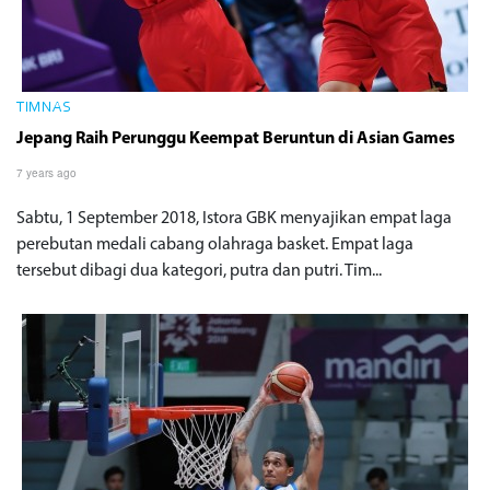
TIMNAS
Jepang Raih Perunggu Keempat Beruntun di Asian Games
7 years ago
Sabtu, 1 September 2018, Istora GBK menyajikan empat laga
perebutan medali cabang olahraga basket. Empat laga
tersebut dibagi dua kategori, putra dan putri. Tim...