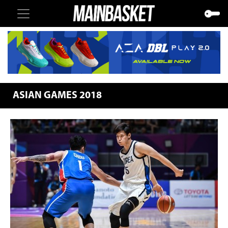
ASIAN GAMES 2018