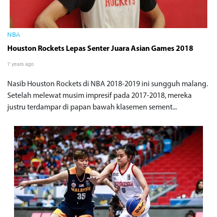
NBA
Houston Rockets Lepas Senter Juara Asian Games 2018
7 years ago
Nasib Houston Rockets di NBA 2018-2019 ini sungguh malang.
Setelah melewat musim impresif pada 2017-2018, mereka
justru terdampar di papan bawah klasemen sement...