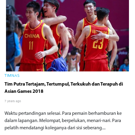
TIMNAS
Tim Putra Tertajam, Tertumpul, Terkukuh dan Terapuh di
Asian Games 2018
7 years ago
Waktu pertandingan selesai. Para pemain berhamburan ke
dalam lapangan. Melompat, berpelukan, menari-nari. Para
pelatih mendatangi koleganya dari sisi seberang....