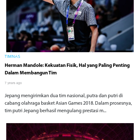
TIMNAS
Herman Mandole: Kekuatan Fisik, Hal yang Paling Penting
Dalam Membangun Tim
7 years ago
Jepang mengirimkan dua tim nasional, putra dan putri di
cabang olahraga basket Asian Games 2018. Dalam prosesnya,
tim putri Jepang berhasil mengulang prestasi m...