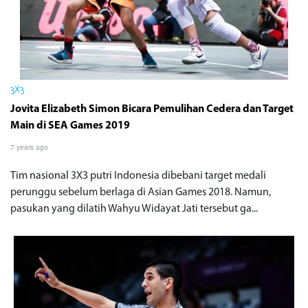
3X3
Jovita Elizabeth Simon Bicara Pemulihan Cedera dan Target
Main di SEA Games 2019
7 years ago
Tim nasional 3X3 putri Indonesia dibebani target medali
perunggu sebelum berlaga di Asian Games 2018. Namun,
pasukan yang dilatih Wahyu Widayat Jati tersebut ga...