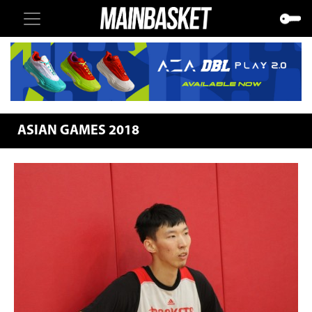
ASIAN GAMES 2018