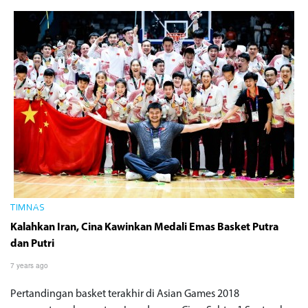
TIMNAS
Kalahkan Iran, Cina Kawinkan Medali Emas Basket Putra
dan Putri
7 years ago
Pertandingan basket terakhir di Asian Games 2018