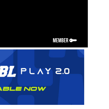
MEMBER