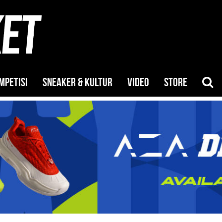
MPETISI
SNEAKER & KULTUR
VIDEO
STORE