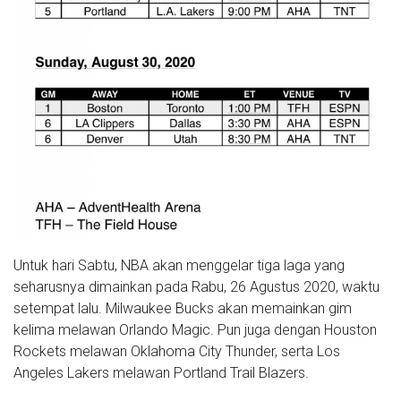
Untuk hari Sabtu, NBA akan menggelar tiga laga yang
seharusnya dimainkan pada Rabu, 26 Agustus 2020, waktu
setempat lalu. Milwaukee Bucks akan memainkan gim
kelima melawan Orlando Magic. Pun juga dengan Houston
Rockets melawan Oklahoma City Thunder, serta Los
Angeles Lakers melawan Portland Trail Blazers.