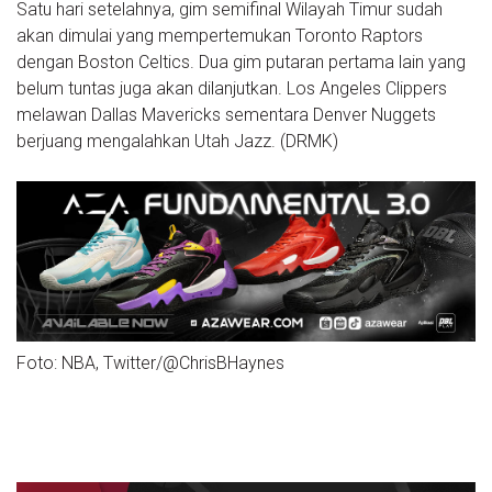
Satu hari setelahnya, gim semifinal Wilayah Timur sudah
akan dimulai yang mempertemukan Toronto Raptors
dengan Boston Celtics. Dua gim putaran pertama lain yang
belum tuntas juga akan dilanjutkan. Los Angeles Clippers
melawan Dallas Mavericks sementara Denver Nuggets
berjuang mengalahkan Utah Jazz. (DRMK)
Foto: NBA, Twitter/@ChrisBHaynes