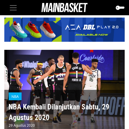
NBA
NBA Kembali Dilanjutkan Sabtu, 29
Agustus 2020
29 Agustus 2020