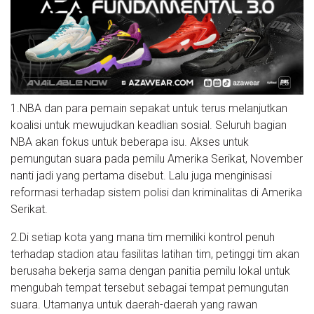
1.NBA dan para pemain sepakat untuk terus melanjutkan
koalisi untuk mewujudkan keadlian sosial. Seluruh bagian
NBA akan fokus untuk beberapa isu. Akses untuk
pemungutan suara pada pemilu Amerika Serikat, November
nanti jadi yang pertama disebut. Lalu juga menginisasi
reformasi terhadap sistem polisi dan kriminalitas di Amerika
Serikat.
2.Di setiap kota yang mana tim memiliki kontrol penuh
terhadap stadion atau fasilitas latihan tim, petinggi tim akan
berusaha bekerja sama dengan panitia pemilu lokal untuk
mengubah tempat tersebut sebagai tempat pemungutan
suara. Utamanya untuk daerah-daerah yang rawan