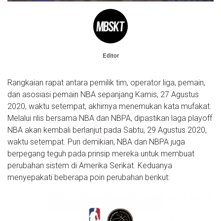
Editor
Rangkaian rapat antara pemilik tim, operator liga, pemain,
dan asosiasi pemain NBA sepanjang Kamis, 27 Agustus
2020, waktu setempat, akhirnya menemukan kata mufakat.
Melalui rilis bersama NBA dan NBPA, dipastikan laga playoff
NBA akan kembali berlanjut pada Sabtu, 29 Agustus 2020,
waktu setempat. Pun demikian, NBA dan NBPA juga
berpegang teguh pada prinsip mereka untuk membuat
perubahan sistem di Amerika Serikat. Keduanya
menyepakati beberapa poin perubahan berikut: