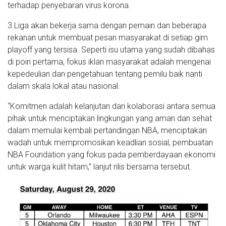
terhadap penyebaran virus korona.
3.Liga akan bekerja sama dengan pemain dan beberapa
rekanan untuk membuat pesan masyarakat di setiap gim
playoff yang tersisa. Seperti isu utama yang sudah dibahas
di poin pertama, fokus iklan masyarakat adalah mengenai
kepedeulian dan pengetahuan tentang pemilu baik nanti
dalam skala lokal atau nasional.
“Komitmen adalah kelanjutan dari kolaborasi antara semua
pihak untuk menciptakan lingkungan yang aman dan sehat
dalam memulai kembali pertandingan NBA, menciptakan
wadah untuk mempromosikan keadlian sosial, pembuatan
NBA Foundation yang fokus pada pemberdayaan ekonomi
untuk warga kulit hitam,” lanjut rilis bersama tersebut.