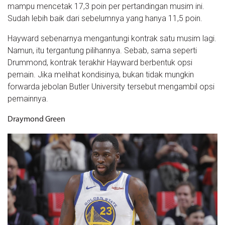
mampu mencetak 17,3 poin per pertandingan musim ini.
Sudah lebih baik dari sebelumnya yang hanya 11,5 poin.
Hayward sebenarnya mengantungi kontrak satu musim lagi.
Namun, itu tergantung pilihannya. Sebab, sama seperti
Drummond, kontrak terakhir Hayward berbentuk opsi
pemain. Jika melihat kondisinya, bukan tidak mungkin
forwarda jebolan Butler University tersebut mengambil opsi
pemainnya.
Draymond Green