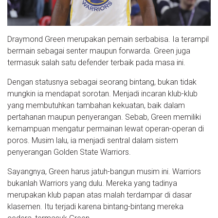
Draymond Green merupakan pemain serbabisa. Ia terampil
bermain sebagai senter maupun forwarda. Green juga
termasuk salah satu defender terbaik pada masa ini.
Dengan statusnya sebagai seorang bintang, bukan tidak
mungkin ia mendapat sorotan. Menjadi incaran klub-klub
yang membutuhkan tambahan kekuatan, baik dalam
pertahanan maupun penyerangan. Sebab, Green memiliki
kemampuan mengatur permainan lewat operan-operan di
poros. Musim lalu, ia menjadi sentral dalam sistem
penyerangan Golden State Warriors.
Sayangnya, Green harus jatuh-bangun musim ini. Warriors
bukanlah Warriors yang dulu. Mereka yang tadinya
merupakan klub papan atas malah terdampar di dasar
klasemen. Itu terjadi karena bintang-bintang mereka