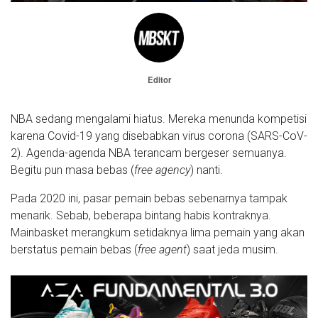
Editor
NBA sedang mengalami hiatus. Mereka menunda kompetisi
karena Covid-19 yang disebabkan virus corona (SARS-CoV-
2). Agenda-agenda NBA terancam bergeser semuanya.
Begitu pun masa bebas (
free agency
) nanti.
Pada 2020 ini, pasar pemain bebas sebenarnya tampak
menarik. Sebab, beberapa bintang habis kontraknya.
Mainbasket merangkum setidaknya lima pemain yang akan
berstatus pemain bebas (
free agent
) saat jeda musim.