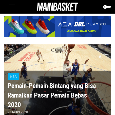
NBA
Pemain-Pemain Bintang yang Bisa
Ramaikan Pasar Pemain Bebas
2020
22 Maret 2020