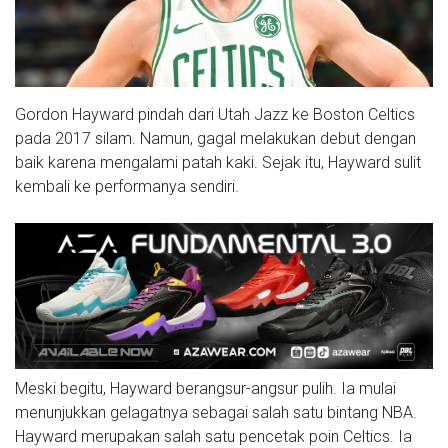
Gordon Hayward pindah dari Utah Jazz ke Boston Celtics
pada 2017 silam. Namun, gagal melakukan debut dengan
baik karena mengalami patah kaki. Sejak itu, Hayward sulit
kembali ke performanya sendiri.
Meski begitu, Hayward berangsur-angsur pulih. Ia mulai
menunjukkan gelagatnya sebagai salah satu bintang NBA.
Hayward merupakan salah satu pencetak poin Celtics. Ia