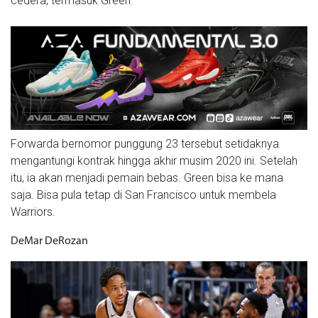
cedera, termasuk Green.
Forwarda bernomor punggung 23 tersebut setidaknya
mengantungi kontrak hingga akhir musim 2020 ini. Setelah
itu, ia akan menjadi pemain bebas. Green bisa ke mana
saja. Bisa pula tetap di San Francisco untuk membela
Warriors.
DeMar DeRozan