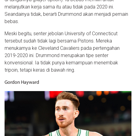
melanjutkan kerja sama itu atau tidak pada 2020 ini.
Seandainya tidak, berarti Drummond akan menjadi pemain
bebas.
Meski begitu, senter jebolan University of Connecticut
tersebut sudah tidak lagi bersama Pistons. Mereka
menukarnya ke Cleveland Cavaliers pada pertengahan
2019-2020 ini. Drummond merupakan tipe senter
konvensional. Ia tidak punya kemampuan menembak
tripoin, tetapi keras di bawah ring.
Gordon Hayward