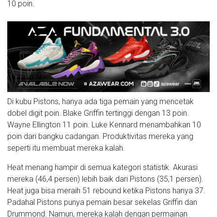
10 poin.
Di kubu Pistons, hanya ada tiga pemain yang mencetak
dobel digit poin. Blake Griffin tertinggi dengan 13 poin.
Wayne Ellington 11 poin. Luke Kennard menambahkan 10
poin dari bangku cadangan. Produktivitas mereka yang
seperti itu membuat mereka kalah.
Heat menang hampir di semua kategori statistik. Akurasi
mereka (46,4 persen) lebih baik dari Pistons (35,1 persen).
Heat juga bisa meraih 51 rebound ketika Pistons hanya 37.
Padahal Pistons punya pemain besar sekelas Griffin dan
Drummond. Namun, mereka kalah dengan permainan