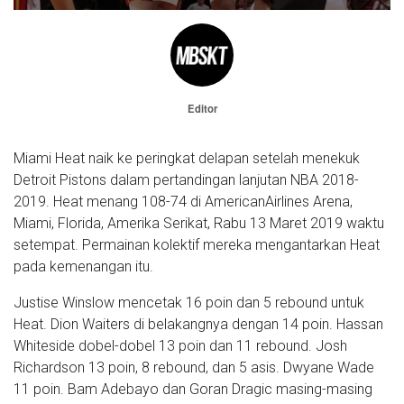
Editor
Miami Heat naik ke peringkat delapan setelah menekuk
Detroit Pistons dalam pertandingan lanjutan NBA 2018-
2019. Heat menang 108-74 di AmericanAirlines Arena,
Miami, Florida, Amerika Serikat, Rabu 13 Maret 2019 waktu
setempat. Permainan kolektif mereka mengantarkan Heat
pada kemenangan itu.
Justise Winslow mencetak 16 poin dan 5 rebound untuk
Heat. Dion Waiters di belakangnya dengan 14 poin. Hassan
Whiteside dobel-dobel 13 poin dan 11 rebound. Josh
Richardson 13 poin, 8 rebound, dan 5 asis. Dwyane Wade
11 poin. Bam Adebayo dan Goran Dragic masing-masing