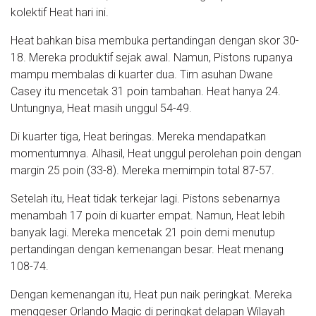
kolektif Heat hari ini.
Heat bahkan bisa membuka pertandingan dengan skor 30-
18. Mereka produktif sejak awal. Namun, Pistons rupanya
mampu membalas di kuarter dua. Tim asuhan Dwane
Casey itu mencetak 31 poin tambahan. Heat hanya 24.
Untungnya, Heat masih unggul 54-49.
Di kuarter tiga, Heat beringas. Mereka mendapatkan
momentumnya. Alhasil, Heat unggul perolehan poin dengan
margin 25 poin (33-8). Mereka memimpin total 87-57.
Setelah itu, Heat tidak terkejar lagi. Pistons sebenarnya
menambah 17 poin di kuarter empat. Namun, Heat lebih
banyak lagi. Mereka mencetak 21 poin demi menutup
pertandingan dengan kemenangan besar. Heat menang
108-74.
Dengan kemenangan itu, Heat pun naik peringkat. Mereka
menggeser Orlando Magic di peringkat delapan Wilayah