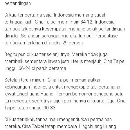
pertandingan.
Di kuarter pertama saja, Indonesia memang sudah
tertinggal jauh. Cina Taipei memimpin 34-12. Indonesia
tampak tak punya kesempatan menang sejak pertandingan
dimulai. Serangan-serangan mereka tumpul. Persentase
tembakan tertahan di angka 29 persen.
Begitu pun di kuarter selanjutnya. Mereka tidak juga
membaik sementara lawan justru terus menjauh. Cina Taipei
unggul 66-24 di paruh pertama.
Setelah turun minum, Cina Taipei memanfaatkan
kebingungan Indonesia untuk mengeksploitasi pertahanan
lewat Lingchuang Huang. Pemain bernomor punggung satu
itu mencetak sedikitnya tujuh poin hanya di kuarter tiga. Cina
Taipei tetap unggul 90-33.
Di kuarter akhir, tanpa mau mengendurkan permainan
mereka, Cina Taipei tetap membara. Lingchuang Huang