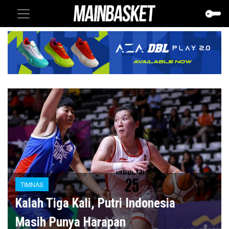
TIMNAS
Kalah Tiga Kali, Putri Indonesia
Masih Punya Harapan