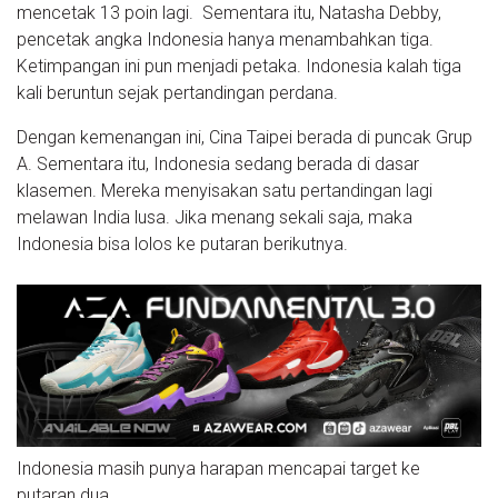
mencetak 13 poin lagi. Sementara itu, Natasha Debby,
pencetak angka Indonesia hanya menambahkan tiga.
Ketimpangan ini pun menjadi petaka. Indonesia kalah tiga
kali beruntun sejak pertandingan perdana.
Dengan kemenangan ini, Cina Taipei berada di puncak Grup
A. Sementara itu, Indonesia sedang berada di dasar
klasemen. Mereka menyisakan satu pertandingan lagi
melawan India lusa. Jika menang sekali saja, maka
Indonesia bisa lolos ke putaran berikutnya.
Indonesia masih punya harapan mencapai target ke
putaran dua.