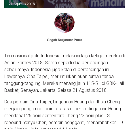
21 Agustus 2018
Gagah Nurjanuar Putra
Tim nasional putri Indonesia melakoni laga ketiga mereka di
Asian Games 2018. Sama seperti dua pertandingan
sebelumnya, Indonesia juga kalah di pertandingan ini.
Lawannya, Cina Taipei, meruntuhkan puan rumah tanpa
tanggung-tangung. Mereka menang jauh 115-51 di GBK-Hall
Basket, Senayan, Jakarta, Selasa 21 Agustus 2018.
Dua pemain Cina Taipei, Lingchuan Huang dan Ihsiu Cheng
menjadi pengumpul poin teratas di pertandingan ini. Huang
mendapat 26 poin sementara Cheng 22 poin plus 13
rebound. Yenyu Chen, pemain pengganti, menambahkan 19