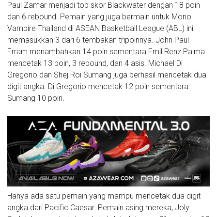
Paul Zamar menjadi top skor Blackwater dengan 18 poin
dan 6 rebound. Pemain yang juga bermain untuk Mono
Vampire Thailand di ASEAN Basketball League (ABL) ini
memasukkan 3 dari 6 tembakan tripoinnya. John Paul
Erram menambahkan 14 poin sementara Emil Renz Palma
mencetak 13 poin, 3 rebound, dan 4 asis. Michael Di
Gregorio dan Shej Roi Sumang juga berhasil mencetak dua
digit angka. Di Gregorio mencetak 12 poin sementara
Sumang 10 poin.
Hanya ada satu pemain yang mampu mencetak dua digit
angka dari Pacific Caesar. Pemain asing mereka, Joly