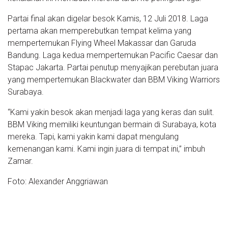
Partai final akan digelar besok Kamis, 12 Juli 2018. Laga
pertama akan memperebutkan tempat kelima yang
mempertemukan Flying Wheel Makassar dan Garuda
Bandung. Laga kedua mempertemukan Pacific Caesar dan
Stapac Jakarta. Partai penutup menyajikan perebutan juara
yang mempertemukan Blackwater dan BBM Viking Warriors
Surabaya.
“Kami yakin besok akan menjadi laga yang keras dan sulit.
BBM Viking memiliki keuntungan bermain di Surabaya, kota
mereka. Tapi, kami yakin kami dapat mengulang
kemenangan kami. Kami ingin juara di tempat ini,” imbuh
Zamar.
Foto: Alexander Anggriawan