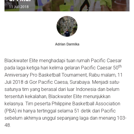
11 Juli 2018
Adrian Darmika
Blackwater Elite menghadapi tuan rumah Pacific Caesar
th
pada laga ketiga hari kelima gelaran Pacific Caesar 50
Anniversary Pro Basketball Tournament, Rabu malam, 11
Juli 2018 di Gor Pacific Caesa, Surabaya. Menjadi satu-
satunya tim yang berasal dari luar Indonesia dan belum
tersentuh kekalahan, Blackwater Elite menunjukkan
kelasnya. Tim peserta Philippine Basketball Association
(PBA) ini hanya tertinggal selama 51 detik dari Pacific
sebelum akhirnya unggul sepanjang laga dan menang 103-
48.