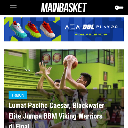
TRIBUN
Lumat Pacific Caesar, Blackwater
Elite Jumpa BBM Viking Warriors
di Final