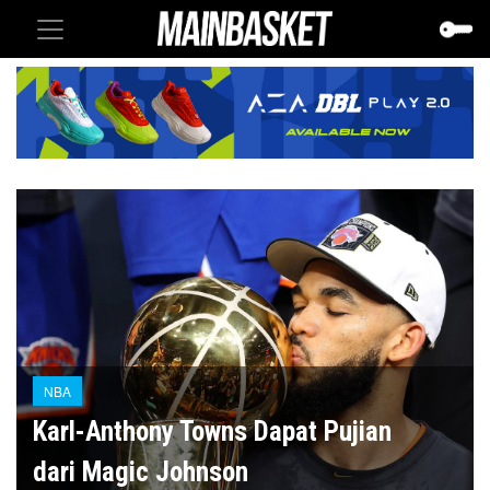
NBA
Karl-Anthony Towns Dapat Pujian
dari Magic Johnson