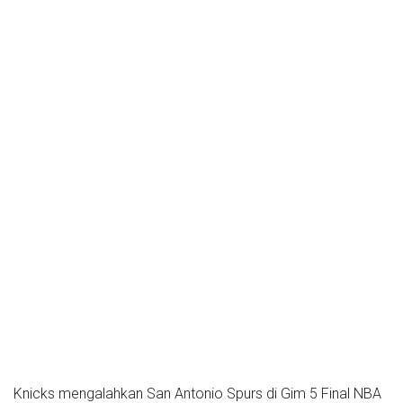
Knicks mengalahkan San Antonio Spurs di Gim 5 Final NBA