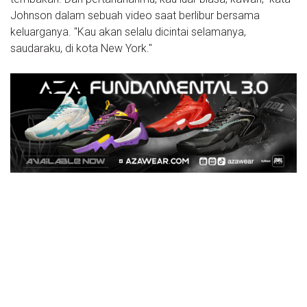
Johnson dalam sebuah video saat berlibur bersama
keluarganya. "Kau akan selalu dicintai selamanya,
saudaraku, di kota New York."