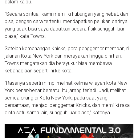
dalam kalbu.
"Secara spiritual, kami memiliki hubungan yang hebat, dan
bisa, dengan cara tertentu, mendapatkan pelukan darinya
yang tidak bisa saya dapatkan secara fisik sungguh luar
biasa," kata Towns.
Setelah kemenangan Knicks, para penggemar membanjiri
jalanan Kota New York dan merayakan hingga dini hari.
Towns mengatakan dia bersyukur bisa membawa
kebahagiaan seperti ini ke kota.
"Rasanya seperti mimpi melihat kelima wilayah kota New
York benar-benar bersatu. Itu jarang terjadi. Jadi, melihat
semua orang di Kota New York, pada saat yang
bersamaan, menjadi penggemar Knicks, dan memiliki rasa
cinta satu sama lain, sungguh luar biasa," katanya.