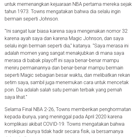
untuk memenangkan kejuaraan NBA pertama mereka sejak
tahun 1973. Towns mengatakan bahwa dia selalu ingin
bermain seperti Johnson.
"Ini sangat luar biasa karena saya mengenakan nomor 32
karena ayah saya dan karena Magic Johnson, dan saya
selalu ingin bermain seperti dia," katanya. "Saya merasa ini
adalah momen yang sangat menakjubkan di mana saya
merasa di babak playoff ini saya benar-benar mampu
meniru permainannya dan benar-benar mampu bermain
seperti Magic sebagian besar waktu, dan melibatkan rekan
setim saya, sambil juga menemukan cara untuk mencetak
poin. Dia adalah salah satu pemain terbaik yang pernah
saya lihat."
Selama Final NBA 2-26, Towns memberikan penghormatan
kepada ibunya, yang meninggal pada April 2020 karena
komplikasi akibat COVID-19. Towns mengatakan bahwa
meskipun ibunya tidak hadir secara fisik, ia bersamanya