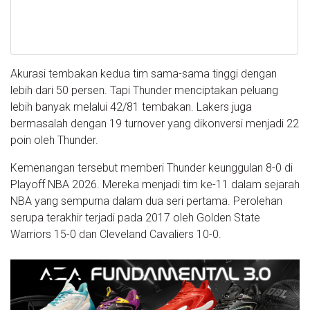
Akurasi tembakan kedua tim sama-sama tinggi dengan
lebih dari 50 persen. Tapi Thunder menciptakan peluang
lebih banyak melalui 42/81 tembakan. Lakers juga
bermasalah dengan 19 turnover yang dikonversi menjadi 22
poin oleh Thunder.
Kemenangan tersebut memberi Thunder keunggulan 8-0 di
Playoff NBA 2026. Mereka menjadi tim ke-11 dalam sejarah
NBA yang sempurna dalam dua seri pertama. Perolehan
serupa terakhir terjadi pada 2017 oleh Golden State
Warriors 15-0 dan Cleveland Cavaliers 10-0.