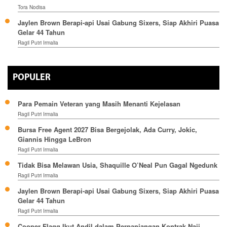
Tora Nodisa
Jaylen Brown Berapi-api Usai Gabung Sixers, Siap Akhiri Puasa
Gelar 44 Tahun
Ragil Putri Irmalia
POPULER
Para Pemain Veteran yang Masih Menanti Kejelasan
Ragil Putri Irmalia
Bursa Free Agent 2027 Bisa Bergejolak, Ada Curry, Jokic,
Giannis Hingga LeBron
Ragil Putri Irmalia
Tidak Bisa Melawan Usia, Shaquille O’Neal Pun Gagal Ngedunk
Ragil Putri Irmalia
Jaylen Brown Berapi-api Usai Gabung Sixers, Siap Akhiri Puasa
Gelar 44 Tahun
Ragil Putri Irmalia
Cooper Flagg Ikut Andil dalam Perpanjangan Kontrak Naji