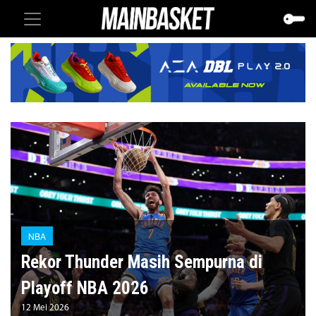
NBA
Rekor Thunder Masih Sempurna di
Playoff NBA 2026
12 Mei 2026