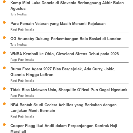
Kamp Mini Luka Doncic di Slovenia Berlangsung Akhir Bulan
Agustus
Tora Nodisa
Para Pemain Veteran yang Masih Menanti Kejelasan
Ragil Putri Irmalia
OG Anunoby Dukung Perkembangan Bola Basket di London
Tora Nodisa
WNBA Kembali ke Ohio, Cleveland Sirens Debut pada 2028
Ragil Putri Irmalia
Bursa Free Agent 2027 Bisa Bergejolak, Ada Curry, Jokic,
Giannis Hingga LeBron
Ragil Putri Irmalia
Tidak Bisa Melawan Usia, Shaquille O’Neal Pun Gagal Ngedunk
Ragil Putri Irmalia
NBA Bantah Studi Cedera Achilles yang Berkaitan dengan
Lonjakan Menit Bermain
Ragil Putri Irmalia
Cooper Flagg Ikut Andil dalam Perpanjangan Kontrak Naji
Marshall