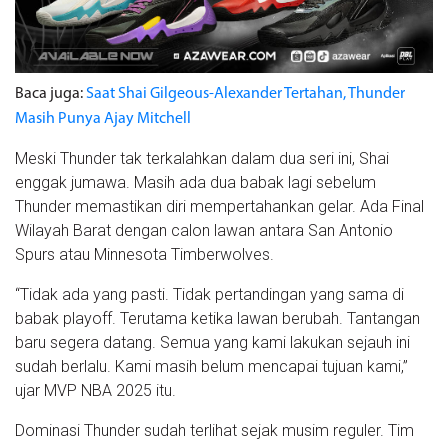
Baca juga:
Saat Shai Gilgeous-Alexander Tertahan, Thunder
Masih Punya Ajay Mitchell
Meski Thunder tak terkalahkan dalam dua seri ini, Shai
enggak jumawa. Masih ada dua babak lagi sebelum
Thunder memastikan diri mempertahankan gelar. Ada Final
Wilayah Barat dengan calon lawan antara San Antonio
Spurs atau Minnesota Timberwolves.
“Tidak ada yang pasti. Tidak pertandingan yang sama di
babak playoff. Terutama ketika lawan berubah. Tantangan
baru segera datang. Semua yang kami lakukan sejauh ini
sudah berlalu. Kami masih belum mencapai tujuan kami,”
ujar MVP NBA 2025 itu.
Dominasi Thunder sudah terlihat sejak musim reguler. Tim