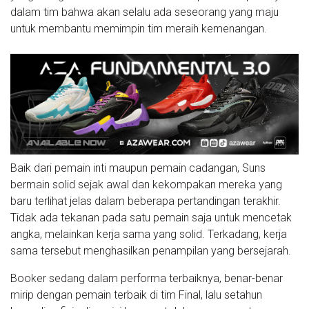
dalam tim bahwa akan selalu ada seseorang yang maju
untuk membantu memimpin tim meraih kemenangan.
Baik dari pemain inti maupun pemain cadangan, Suns
bermain solid sejak awal dan kekompakan mereka yang
baru terlihat jelas dalam beberapa pertandingan terakhir.
Tidak ada tekanan pada satu pemain saja untuk mencetak
angka, melainkan kerja sama yang solid. Terkadang, kerja
sama tersebut menghasilkan penampilan yang bersejarah.
Booker sedang dalam performa terbaiknya, benar-benar
mirip dengan pemain terbaik di tim Final, lalu setahun