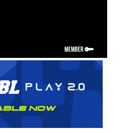
MEMBER