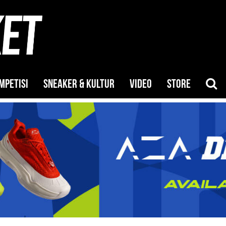
MPETISI
SNEAKER & KULTUR
VIDEO
STORE