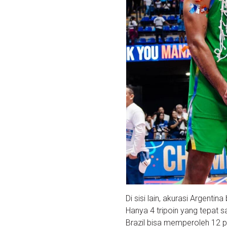
Di sisi lain, akurasi Argen
Hanya 4 tripoin yang tepat s
Brazil bisa memperoleh 12 p