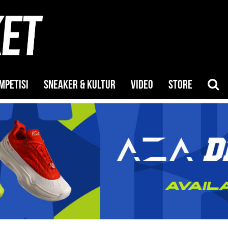
MPETISI
SNEAKER & KULTUR
VIDEO
STORE