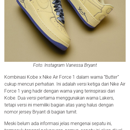
Foto: Instagram Vanessa Bryant
Kombinasi Kobe x Nike Air Force 1 dalam warna "Butter"
cukup mencuri perhatian. Ini adalah versi ketiga dari Nike Air
Force 1 yang hadir dengan warna yang terinspirasi dari
Kobe. Dua versi pertama menggunakan warna Lakers,
tetapi versi ini memiliki bagian atas yang halus dengan
nomor jersey Bryant di bagian tumit.
Meski belum ada informasi jelas mengenai sepatu ini,