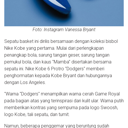
Foto: Instagram Vanessa Bryant
Sepatu basket ini dirilis bersamaan dengan koleksi bisbol
Nike Kobe yang pertama. Mulai dari perlengkapan
penangkap bola, sarung tangan geser, sarung tangan
pemukul bola, dan kaus "Mamba" disertakan bersama
sepatu ini. Nike Kobe 6 Protro "Dodgers" memberi
penghormatan kepada Kobe Bryant dan hubungannya
dengan Los Angeles.
"Warna "Dodgers" menampilkan warna cerah Game Royal
pada bagian atas yang terinspirasi dari kulit ular. Warna putih
memberikan kontras yang sempurna pada logo Swoosh,
logo Kobe, tali sepatu, dan tumit.
Namun, beberapa penggemar yang beruntung sudah