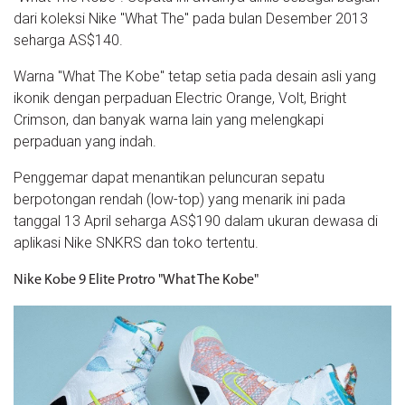
dari koleksi Nike "What The" pada bulan Desember 2013
seharga AS$140.
Warna "What The Kobe" tetap setia pada desain asli yang
ikonik dengan perpaduan Electric Orange, Volt, Bright
Crimson, dan banyak warna lain yang melengkapi
perpaduan yang indah.
Penggemar dapat menantikan peluncuran sepatu
berpotongan rendah (low-top) yang menarik ini pada
tanggal 13 April seharga AS$190 dalam ukuran dewasa di
aplikasi Nike SNKRS dan toko tertentu.
Nike Kobe 9 Elite Protro "What The Kobe"