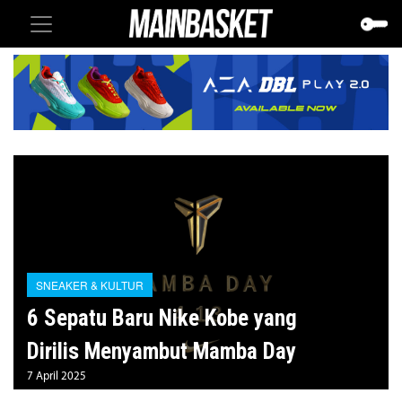
SNEAKER & KULTUR
6 Sepatu Baru Nike Kobe yang
Dirilis Menyambut Mamba Day
7 April 2025