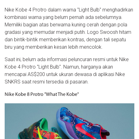
Nike Kobe 4 Protro dalam warna "Light Bulb" menghadirkan
kombinasi warna yang belum pernah ada sebelumnya.
Memiliki bagian atas berwarna kuning cerah dengan pola
gradasi yang memudar menjadi putih. Logo Swoosh hitam
dan bintik-bintik memberikan kontras, dengan tali sepatu
biru yang memberikan kesan lebih mencolok.
Saat ini, belum ada informasi peluncuran resmi untuk Nike
Kobe 4 Protro "Light Bulb". Namun, harganya akan
mencapai AS$200 untuk ukuran dewasa di aplikasi Nike
SNKRS saat resmi tersedia di pasaran.
Nike Kobe 8 Protro "What The Kobe"