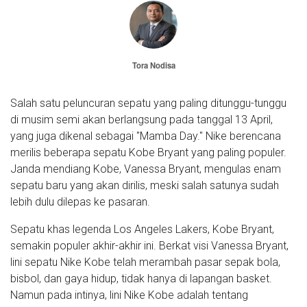
Tora Nodisa
Salah satu peluncuran sepatu yang paling ditunggu-tunggu
di musim semi akan berlangsung pada tanggal 13 April,
yang juga dikenal sebagai "Mamba Day." Nike berencana
merilis beberapa sepatu Kobe Bryant yang paling populer.
Janda mendiang Kobe, Vanessa Bryant, mengulas enam
sepatu baru yang akan dirilis, meski salah satunya sudah
lebih dulu dilepas ke pasaran.
Sepatu khas legenda Los Angeles Lakers, Kobe Bryant,
semakin populer akhir-akhir ini. Berkat visi Vanessa Bryant,
lini sepatu Nike Kobe telah merambah pasar sepak bola,
bisbol, dan gaya hidup, tidak hanya di lapangan basket.
Namun pada intinya, lini Nike Kobe adalah tentang