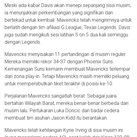
Meski ada kabar Davis akan menepi sepanjang sisa musim,
ia menunjukkan perkembangan yang signifikan dan
bertekad untuk kembali. Mavericks telah mengirimnya untuk
berlatih dengan tim afiliasi G League, Texas Legends. Davis
juga sudah mengikuti sesi latihan 5 on 5 dua kali seminggu
dengan Legends.
Mavericks menyisakan 11 pertandingan di musim reguler.
Mereka memiliki rekor 34-37 dengan Phoenix Suns.
Kemenangan Suns kemarin membuat Mavericks terlempar
dari zona play-in. Tetapi Mavericks masih memiliki peluang
untuk memperebutkan tiket terakhir di posisi ke-10.
Perjalanan Mavericks sangatlah berat. Sebagai juara
bertahan Wilayah Barat, mereka benar-benar berbeda dari
musim lalu. Pertukaran Luka Doncic dan badai cedera
membuat tim asuhan Jason Kidd itu berantakan.
Mavericks telah kehilangan Kyrie Irving di sisa musim ini.