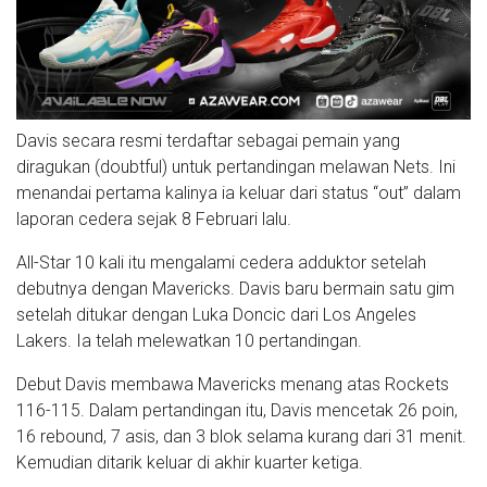
Davis secara resmi terdaftar sebagai pemain yang
diragukan (doubtful) untuk pertandingan melawan Nets. Ini
menandai pertama kalinya ia keluar dari status “out” dalam
laporan cedera sejak 8 Februari lalu.
All-Star 10 kali itu mengalami cedera adduktor setelah
debutnya dengan Mavericks. Davis baru bermain satu gim
setelah ditukar dengan Luka Doncic dari Los Angeles
Lakers. Ia telah melewatkan 10 pertandingan.
Debut Davis membawa Mavericks menang atas Rockets
116-115. Dalam pertandingan itu, Davis mencetak 26 poin,
16 rebound, 7 asis, dan 3 blok selama kurang dari 31 menit.
Kemudian ditarik keluar di akhir kuarter ketiga.