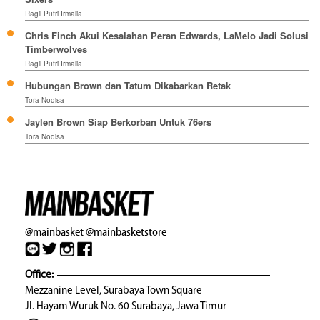
Ragil Putri Irmalia
Chris Finch Akui Kesalahan Peran Edwards, LaMelo Jadi Solusi
Timberwolves
Ragil Putri Irmalia
Hubungan Brown dan Tatum Dikabarkan Retak
Tora Nodisa
Jaylen Brown Siap Berkorban Untuk 76ers
Tora Nodisa
@mainbasket
@mainbasketstore
Office:
Mezzanine Level, Surabaya Town Square
Jl. Hayam Wuruk No. 60 Surabaya, Jawa Timur