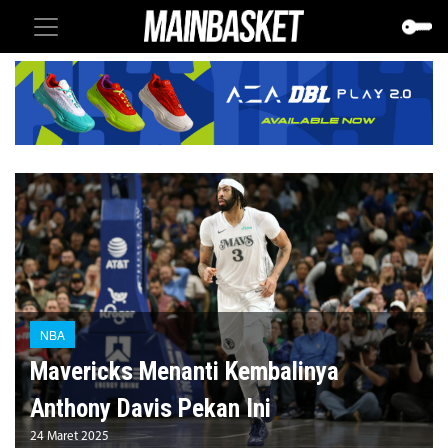
NBA
Mavericks Menanti Kembalinya
Anthony Davis Pekan Ini
24 Maret 2025