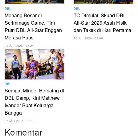
DBL
DBL
Menang Besar di
TC Dimulai! Skuad DBL
Scrimmage Game, Tim
All-Star 2026 Asah Fisik
Putri DBL All-Star Enggan
dan Taktik di Hari Pertama
Merasa Puas
20 Jun 2026 - 09:06
21 Jun 2026 - 13:24
DBL
Sempat Minder Bersaing di
DBL Camp, Kini Matthew
Ivander Buat Keluarga
Bangga
06 May 2026 - 17:22
Komentar