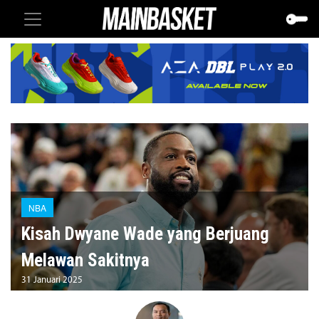
NBA
Kisah Dwyane Wade yang Berjuang
Melawan Sakitnya
31 Januari 2025