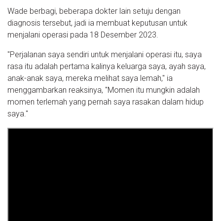
Wade berbagi, beberapa dokter lain setuju dengan
diagnosis tersebut, jadi ia membuat keputusan untuk
menjalani operasi pada 18 Desember 2023.
"Perjalanan saya sendiri untuk menjalani operasi itu, saya
rasa itu adalah pertama kalinya keluarga saya, ayah saya,
anak-anak saya, mereka melihat saya lemah," ia
menggambarkan reaksinya, "Momen itu mungkin adalah
momen terlemah yang pernah saya rasakan dalam hidup
saya."