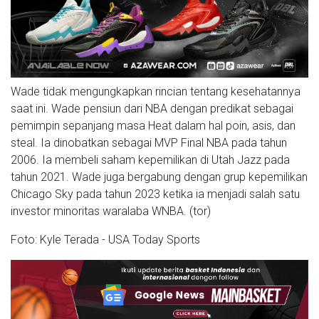
Wade tidak mengungkapkan rincian tentang kesehatannya
saat ini. Wade pensiun dari NBA dengan predikat sebagai
pemimpin sepanjang masa Heat dalam hal poin, asis, dan
steal. Ia dinobatkan sebagai MVP Final NBA pada tahun
2006. Ia membeli saham kepemilikan di Utah Jazz pada
tahun 2021. Wade juga bergabung dengan grup kepemilikan
Chicago Sky pada tahun 2023 ketika ia menjadi salah satu
investor minoritas waralaba WNBA. (tor)
Foto: Kyle Terada - USA Today Sports