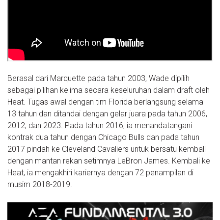
Berasal dari Marquette pada tahun 2003, Wade dipilih
sebagai pilihan kelima secara keseluruhan dalam draft oleh
Heat. Tugas awal dengan tim Florida berlangsung selama
13 tahun dan ditandai dengan gelar juara pada tahun 2006,
2012, dan 2023. Pada tahun 2016, ia menandatangani
kontrak dua tahun dengan Chicago Bulls dan pada tahun
2017 pindah ke Cleveland Cavaliers untuk bersatu kembali
dengan mantan rekan setimnya LeBron James. Kembali ke
Heat, ia mengakhiri kariernya dengan 72 penampilan di
musim 2018-2019.