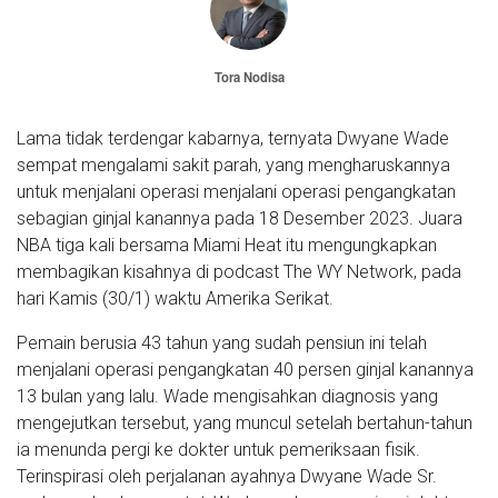
Tora Nodisa
Lama tidak terdengar kabarnya, ternyata Dwyane Wade
sempat mengalami sakit parah, yang mengharuskannya
untuk menjalani operasi menjalani operasi pengangkatan
sebagian ginjal kanannya pada 18 Desember 2023. Juara
NBA tiga kali bersama Miami Heat itu mengungkapkan
membagikan kisahnya di podcast The WY Network, pada
hari Kamis (30/1) waktu Amerika Serikat.
Pemain berusia 43 tahun yang sudah pensiun ini telah
menjalani operasi pengangkatan 40 persen ginjal kanannya
13 bulan yang lalu. Wade mengisahkan diagnosis yang
mengejutkan tersebut, yang muncul setelah bertahun-tahun
ia menunda pergi ke dokter untuk pemeriksaan fisik.
Terinspirasi oleh perjalanan ayahnya Dwyane Wade Sr.