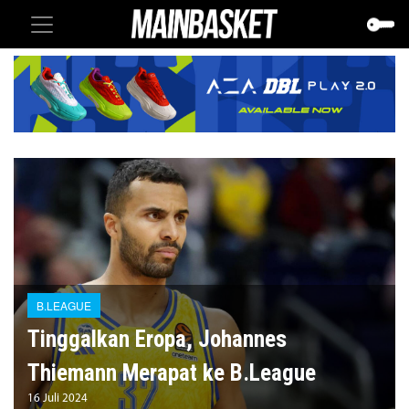
B.LEAGUE
Tinggalkan Eropa, Johannes
Thiemann Merapat ke B.League
16 Juli 2024