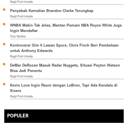
Ragil Putri Irmalia
Penyebab Kematian Brandon Clarke Terungkap
Ragil Putri Irmalia
WNBA Makin Tak Jelas, Mantan Pemain NBA Royce White Juga
Ingin Mendaftar
Tora Nodisa
Kontroversi Gim 6 Lawan Spurs, Chris Finch Beri Pembelaan
untuk Anthony Edwards
Ragil Putri Irmalia
DeMar DeRozan Masuk Radar Nuggets, Situasi Peyton Watson
Bisa Jadi Penentu
Ragil Putri Irmalia
Kevin Love Ingin Reuni dengan LeBron, Tapi Ada Kendala di
Sixers
Ragil Putri Irmalia
POPULER