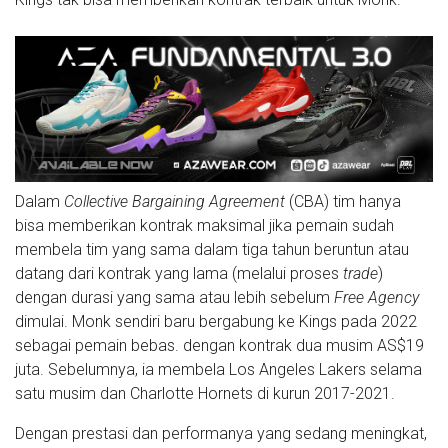
Dalam
Collective Bargaining Agreement
(CBA) tim hanya
bisa memberikan kontrak maksimal jika pemain sudah
membela tim yang sama dalam tiga tahun beruntun atau
datang dari kontrak yang lama (melalui proses
trade
)
dengan durasi yang sama atau lebih sebelum
Free Agency
dimulai. Monk sendiri baru bergabung ke Kings pada 2022
sebagai pemain bebas. dengan kontrak dua musim AS$19
juta. Sebelumnya, ia membela Los Angeles Lakers selama
satu musim dan Charlotte Hornets di kurun 2017-2021.
Dengan prestasi dan performanya yang sedang meningkat,