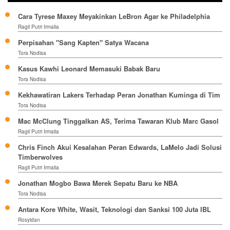
Cara Tyrese Maxey Meyakinkan LeBron Agar ke Philadelphia
Ragil Putri Irmalia
Perpisahan "Sang Kapten" Satya Wacana
Tora Nodisa
Kasus Kawhi Leonard Memasuki Babak Baru
Tora Nodisa
Kekhawatiran Lakers Terhadap Peran Jonathan Kuminga di Tim
Tora Nodisa
Mac McClung Tinggalkan AS, Terima Tawaran Klub Marc Gasol
Ragil Putri Irmalia
Chris Finch Akui Kesalahan Peran Edwards, LaMelo Jadi Solusi
Timberwolves
Ragil Putri Irmalia
Jonathan Mogbo Bawa Merek Sepatu Baru ke NBA
Tora Nodisa
Antara Kore White, Wasit, Teknologi dan Sanksi 100 Juta IBL
Rosyidan