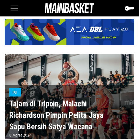
IBL
Tajam di Tripoin, Malachi
Richardson Pimpin Pelita Jaya
Sapu Bersih Satya Wacana
8 Maret 2024