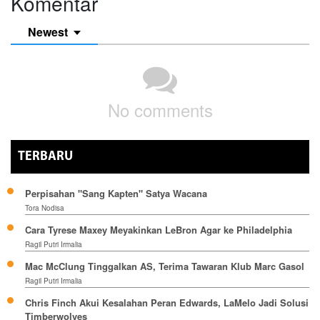
Komentar
Newest
No comments
TERBARU
Perpisahan "Sang Kapten" Satya Wacana
Tora Nodisa
Cara Tyrese Maxey Meyakinkan LeBron Agar ke Philadelphia
Ragil Putri Irmalia
Mac McClung Tinggalkan AS, Terima Tawaran Klub Marc Gasol
Ragil Putri Irmalia
Chris Finch Akui Kesalahan Peran Edwards, LaMelo Jadi Solusi
Timberwolves