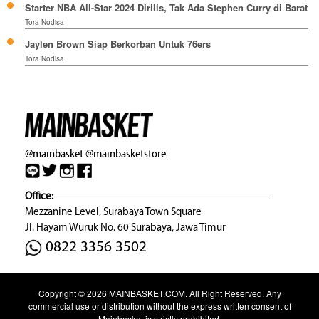
Starter NBA All-Star 2024 Dirilis, Tak Ada Stephen Curry di Barat
Tora Nodisa
Jaylen Brown Siap Berkorban Untuk 76ers
Tora Nodisa
@mainbasket
@mainbasketstore
Office:
Mezzanine Level, Surabaya Town Square
Jl. Hayam Wuruk No. 60 Surabaya, Jawa Timur
0822 3356 3502
Copyright © 2026
MAINBASKET.COM
. All Right Reserved. Any
commercial use or distribution without the express written consent of
Mainbasket is strictly prohibited.