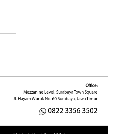
Office:
Mezzanine Level, Surabaya Town Square
Jl. Hayam Wuruk No. 60 Surabaya, Jawa Timur
0822 3356 3502