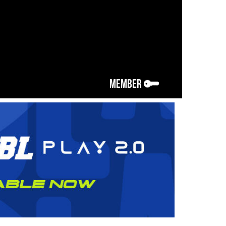
MEMBER