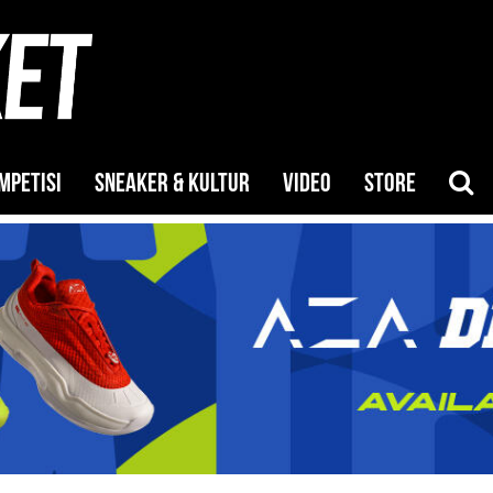
MPETISI
SNEAKER & KULTUR
VIDEO
STORE