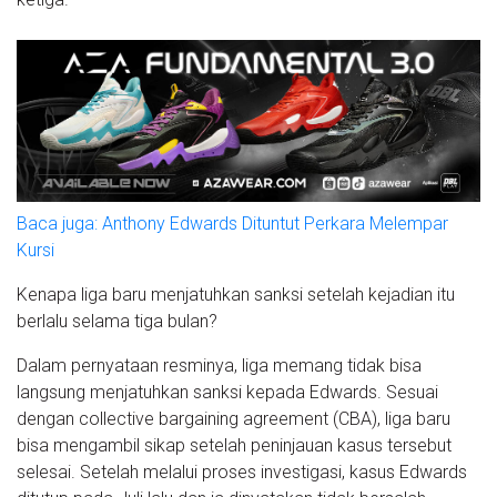
Baca juga: Anthony Edwards Dituntut Perkara Melempar
Kursi
Kenapa liga baru menjatuhkan sanksi setelah kejadian itu
berlalu selama tiga bulan?
Dalam pernyataan resminya, liga memang tidak bisa
langsung menjatuhkan sanksi kepada Edwards. Sesuai
dengan collective bargaining agreement (CBA), liga baru
bisa mengambil sikap setelah peninjauan kasus tersebut
selesai. Setelah melalui proses investigasi, kasus Edwards