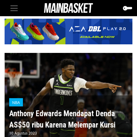
NBA
Anthony Edwards Mendapat Denda
AS$50 ribu Karena Melempar Kursi
10 Agustus 2023