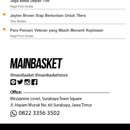
Jaga Masa Depan Tim
Ragil Putri Irmalia
Jaylen Brown Siap Berkorban Untuk 76ers
Tora Nodisa
Para Pemain Veteran yang Masih Menanti Kejelasan
Ragil Putri Irmalia
@mainbasket
@mainbasketstore
Office:
Mezzanine Level, Surabaya Town Square
Jl. Hayam Wuruk No. 60 Surabaya, Jawa Timur
0822 3356 3502