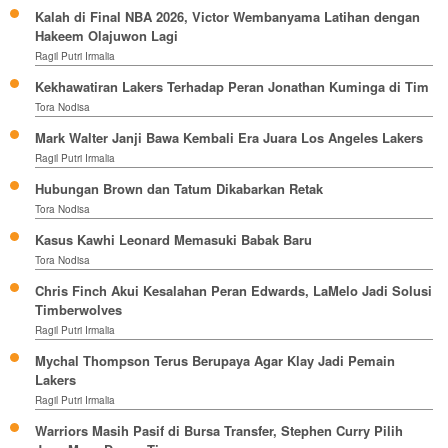
Kalah di Final NBA 2026, Victor Wembanyama Latihan dengan
Hakeem Olajuwon Lagi
Ragil Putri Irmalia
Kekhawatiran Lakers Terhadap Peran Jonathan Kuminga di Tim
Tora Nodisa
Mark Walter Janji Bawa Kembali Era Juara Los Angeles Lakers
Ragil Putri Irmalia
Hubungan Brown dan Tatum Dikabarkan Retak
Tora Nodisa
Kasus Kawhi Leonard Memasuki Babak Baru
Tora Nodisa
Chris Finch Akui Kesalahan Peran Edwards, LaMelo Jadi Solusi
Timberwolves
Ragil Putri Irmalia
Mychal Thompson Terus Berupaya Agar Klay Jadi Pemain
Lakers
Ragil Putri Irmalia
Warriors Masih Pasif di Bursa Transfer, Stephen Curry Pilih