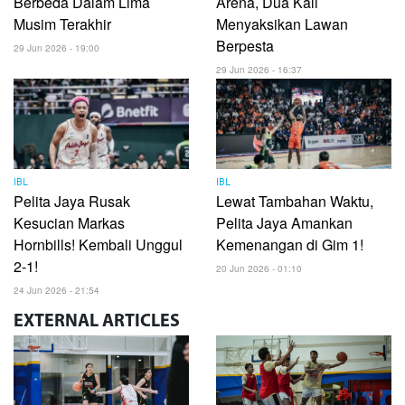
Berbeda Dalam Lima
Arena, Dua Kali
Musim Terakhir
Menyaksikan Lawan
Berpesta
29 Jun 2026 - 19:00
29 Jun 2026 - 16:37
IBL
IBL
Pelita Jaya Rusak
Lewat Tambahan Waktu,
Kesucian Markas
Pelita Jaya Amankan
Hornbills! Kembali Unggul
Kemenangan di Gim 1!
2-1!
20 Jun 2026 - 01:10
24 Jun 2026 - 21:54
EXTERNAL
ARTICLES