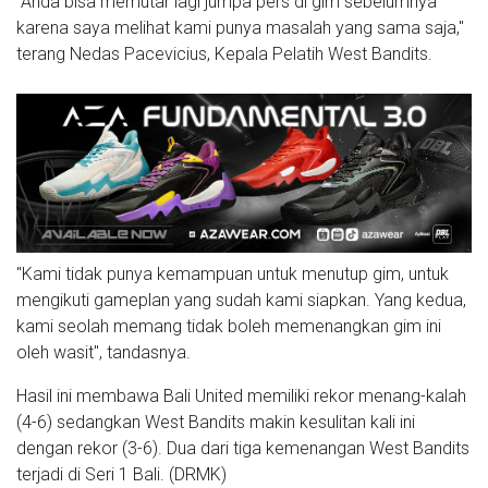
"Anda bisa memutar lagi jumpa pers di gim sebelumnya
karena saya melihat kami punya masalah yang sama saja,"
terang Nedas Pacevicius, Kepala Pelatih West Bandits.
"Kami tidak punya kemampuan untuk menutup gim, untuk
mengikuti gameplan yang sudah kami siapkan. Yang kedua,
kami seolah memang tidak boleh memenangkan gim ini
oleh wasit", tandasnya.
Hasil ini membawa Bali United memiliki rekor menang-kalah
(4-6) sedangkan West Bandits makin kesulitan kali ini
dengan rekor (3-6). Dua dari tiga kemenangan West Bandits
terjadi di Seri 1 Bali. (DRMK)