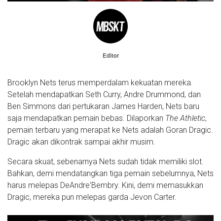
Editor
Brooklyn Nets terus memperdalam kekuatan mereka.
Setelah mendapatkan Seth Curry, Andre Drummond, dan
Ben Simmons dari pertukaran James Harden, Nets baru
saja mendapatkan pemain bebas. Dilaporkan
The Athletic
,
pemain terbaru yang merapat ke Nets adalah Goran Dragic.
Dragic akan dikontrak sampai akhir musim.
Secara skuat, sebenarnya Nets sudah tidak memiliki slot.
Bahkan, demi mendatangkan tiga pemain sebelumnya, Nets
harus melepas DeAndre'Bembry. Kini, demi memasukkan
Dragic, mereka pun melepas garda Jevon Carter.