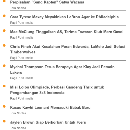
Perpisahan "Sang Kapten" Satya Wacana
Tora Nodisa
Cara Tyrese Maxey Meyakinkan LeBron Agar ke Philadelphia
Ragil Putri Irmalia
Mac McClung Tinggalkan AS, Terima Tawaran Klub Marc Gasol
Ragil Putri Irmalia
Chris Finch Akui Kesalahan Peran Edwards, LaMelo Jadi Solusi
Timberwolves
Ragil Putri Irmalia
Mychal Thompson Terus Berupaya Agar Klay Jadi Pemain
Lakers
Ragil Putri Irmalia
Misi Lolos Olimpiade, Perbasi Gandeng Thrix untuk
Pengembangan 3x3 Indonesia
Ragil Putri Irmalia
Kasus Kawhi Leonard Memasuki Babak Baru
Tora Nodisa
Jaylen Brown Siap Berkorban Untuk 76ers
Tora Nodisa