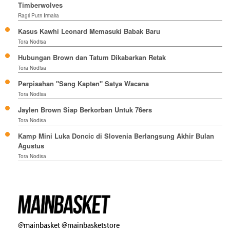
Timberwolves
Ragil Putri Irmalia
Kasus Kawhi Leonard Memasuki Babak Baru
Tora Nodisa
Hubungan Brown dan Tatum Dikabarkan Retak
Tora Nodisa
Perpisahan "Sang Kapten" Satya Wacana
Tora Nodisa
Jaylen Brown Siap Berkorban Untuk 76ers
Tora Nodisa
Kamp Mini Luka Doncic di Slovenia Berlangsung Akhir Bulan
Agustus
Tora Nodisa
@mainbasket
@mainbasketstore