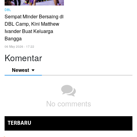
DBL
Sempat Minder Bersaing di
DBL Camp, Kini Matthew
Ivander Buat Keluarga
Bangga
06 May 2026 - 17:22
Komentar
Newest
No comments
TERBARU