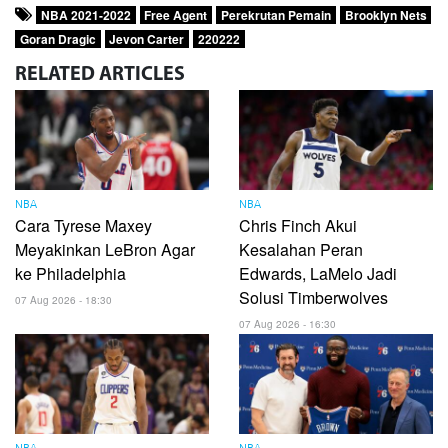
NBA 2021-2022
Free Agent
Perekrutan Pemain
Brooklyn Nets
Goran Dragic
Jevon Carter
220222
RELATED
ARTICLES
NBA
NBA
Cara Tyrese Maxey
Chris Finch Akui
Meyakinkan LeBron Agar
Kesalahan Peran
ke Philadelphia
Edwards, LaMelo Jadi
Solusi Timberwolves
07 Aug 2026 - 18:30
07 Aug 2026 - 16:30