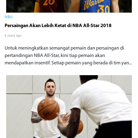
NBA
Persaingan Akan Lebih Ketat di NBA All-Star 2018
8 years ago
Untuk meningkatkan semangat pemain dan persaingan di
pertandingan NBA All-Star, kini tiap pemain akan
mendapatkan insentif. Setiap pemain yang berada di tim yan...