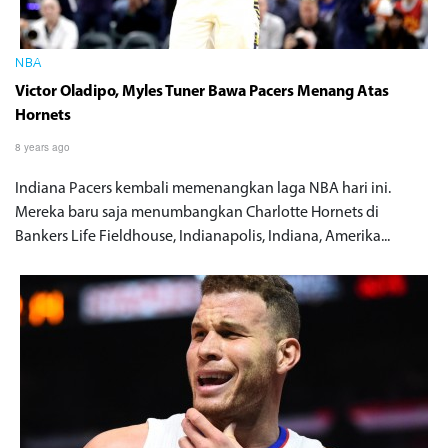
NBA
Victor Oladipo, Myles Tuner Bawa Pacers Menang Atas
Hornets
8 years ago
Indiana Pacers kembali memenangkan laga NBA hari ini.
Mereka baru saja menumbangkan Charlotte Hornets di
Bankers Life Fieldhouse, Indianapolis, Indiana, Amerika...