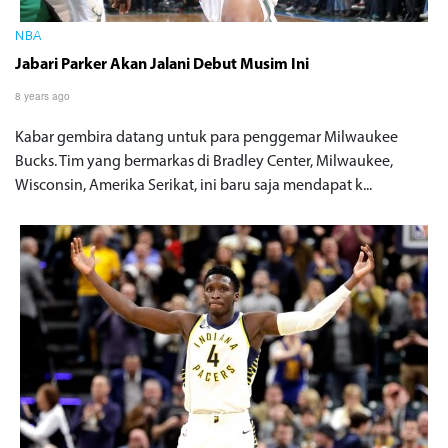
NBA
Jabari Parker Akan Jalani Debut Musim Ini
8 years ago
Kabar gembira datang untuk para penggemar Milwaukee
Bucks. Tim yang bermarkas di Bradley Center, Milwaukee,
Wisconsin, Amerika Serikat, ini baru saja mendapat k...