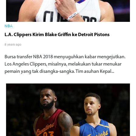
NBA
L.A. Clippers Kirim Blake Griffin ke Detroit Pistons
8 years ago
Bursa transfer NBA 2018 menyuguhkan kabar mengejutkan.
Los Angeles Clippers, misalnya, melakukan tukar menukar
pemain yang tak disangka-sangka. Tim asuhan Kepal...