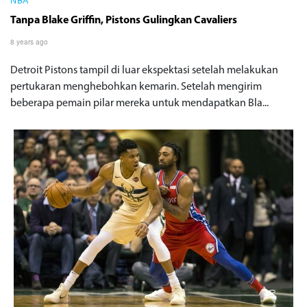
NBA
Tanpa Blake Griffin, Pistons Gulingkan Cavaliers
8 years ago
Detroit Pistons tampil di luar ekspektasi setelah melakukan
pertukaran menghebohkan kemarin. Setelah mengirim
beberapa pemain pilar mereka untuk mendapatkan Bla...