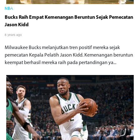
NBA
Bucks Raih Empat Kemenangan Beruntun Sejak Pemecatan
Jason Kidd
8 years ago
Milwaukee Bucks melanjutkan tren positif mereka sejak
pemecatan Kepala Pelatih Jason Kidd. Kemenangan beruntun
keempat berhasil mereka raih pada pertandingan ya...