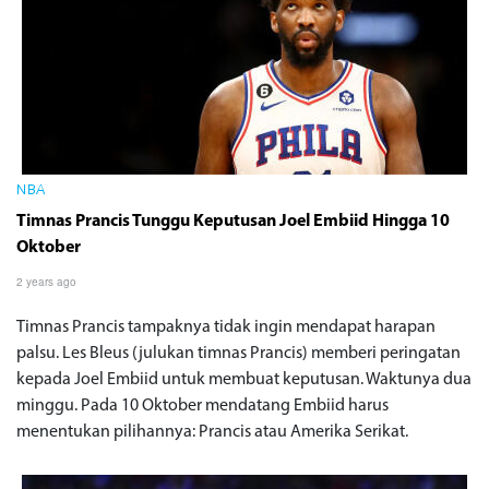
NBA
Timnas Prancis Tunggu Keputusan Joel Embiid Hingga 10
Oktober
2 years ago
Timnas Prancis tampaknya tidak ingin mendapat harapan
palsu. Les Bleus (julukan timnas Prancis) memberi peringatan
kepada Joel Embiid untuk membuat keputusan. Waktunya dua
minggu. Pada 10 Oktober mendatang Embiid harus
menentukan pilihannya: Prancis atau Amerika Serikat.