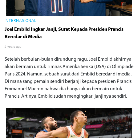
INTERNASIONAL
Joel Embiid Ingkar Janji, Surat Kepada Presiden Prancis
Beredar di Media
2 years ago
Setelah berbulan-bulan dirundung ragu, Joel Embiid akhirnya
akan bermain untuk Timnas Amerika Serika (USA) di Olimpiade
Paris 2024. Namun, sebuah surat dari Embiid beredar di media.
Di mana sang pemain sendiri berjanji kepada presiden Prancis
Emmanuel Macron bahwa dia hanya akan bermain untuk
Prancis. Artinya, Embiid sudah mengingkari janjinya sendiri.