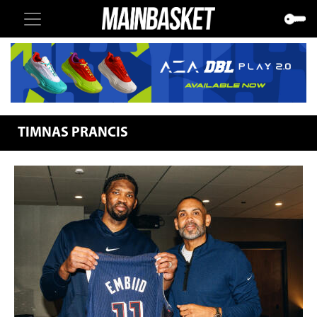
TIMNAS PRANCIS