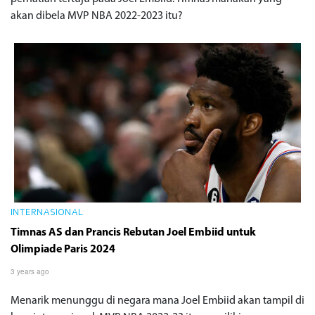
akan dibela MVP NBA 2022-2023 itu?
INTERNASIONAL
Timnas AS dan Prancis Rebutan Joel Embiid untuk
Olimpiade Paris 2024
3 years ago
Menarik menunggu di negara mana Joel Embiid akan tampil di