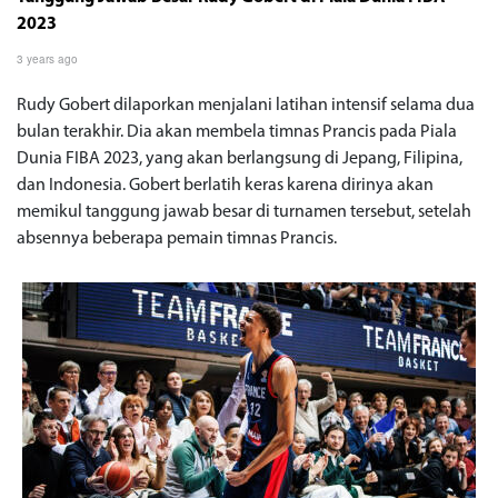
2023
3 years ago
Rudy Gobert dilaporkan menjalani latihan intensif selama dua
bulan terakhir. Dia akan membela timnas Prancis pada Piala
Dunia FIBA 2023, yang akan berlangsung di Jepang, Filipina,
dan Indonesia. Gobert berlatih keras karena dirinya akan
memikul tanggung jawab besar di turnamen tersebut, setelah
absennya beberapa pemain timnas Prancis.