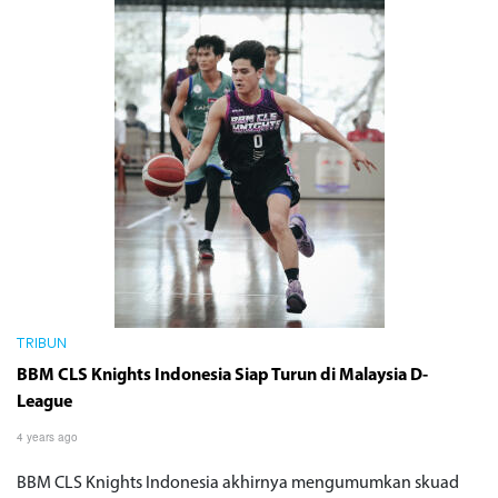
TRIBUN
BBM CLS Knights Indonesia Siap Turun di Malaysia D-
League
4 years ago
BBM CLS Knights Indonesia akhirnya mengumumkan skuad