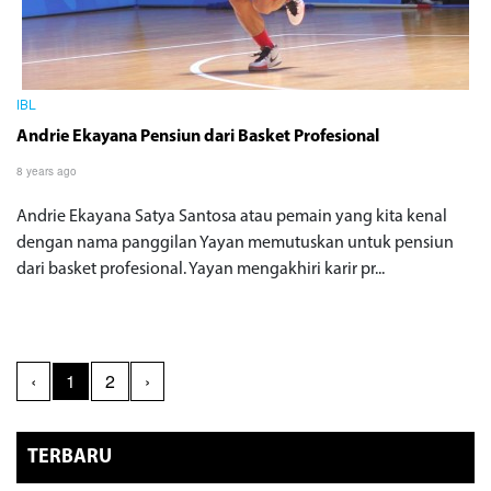
IBL
Andrie Ekayana Pensiun dari Basket Profesional
8 years ago
Andrie Ekayana Satya Santosa atau pemain yang kita kenal
dengan nama panggilan Yayan memutuskan untuk pensiun
dari basket profesional. Yayan mengakhiri karir pr...
‹
1
2
›
TERBARU