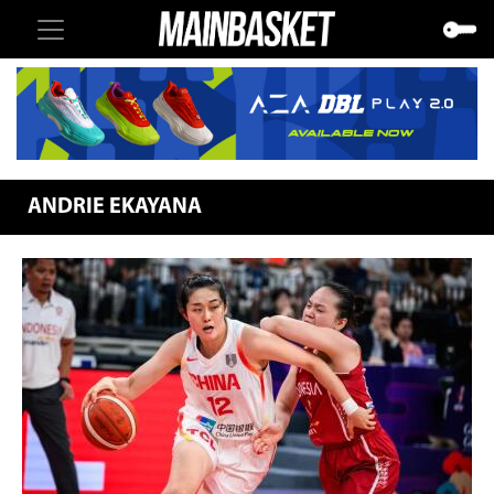
ANDRIE EKAYANA