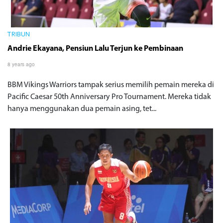
TRIBUN
Andrie Ekayana, Pensiun Lalu Terjun ke Pembinaan
8 years ago
BBM Vikings Warriors tampak serius memilih pemain mereka di
Pacific Caesar 50th Anniversary Pro Tournament. Mereka tidak
hanya menggunakan dua pemain asing, tet...