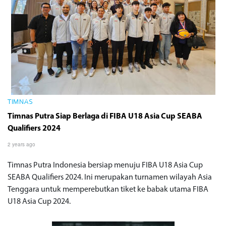
TIMNAS
Timnas Putra Siap Berlaga di FIBA U18 Asia Cup SEABA
Qualifiers 2024
2 years ago
Timnas Putra Indonesia bersiap menuju FIBA U18 Asia Cup
SEABA Qualifiers 2024. Ini merupakan turnamen wilayah Asia
Tenggara untuk memperebutkan tiket ke babak utama FIBA
U18 Asia Cup 2024.