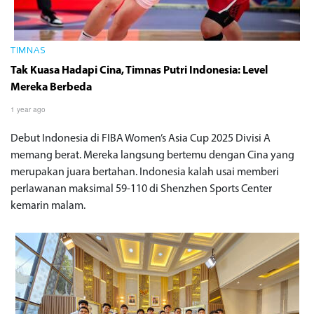
TIMNAS
Tak Kuasa Hadapi Cina, Timnas Putri Indonesia: Level
Mereka Berbeda
1 year ago
Debut Indonesia di FIBA Women’s Asia Cup 2025 Divisi A
memang berat. Mereka langsung bertemu dengan Cina yang
merupakan juara bertahan. Indonesia kalah usai memberi
perlawanan maksimal 59-110 di Shenzhen Sports Center
kemarin malam.