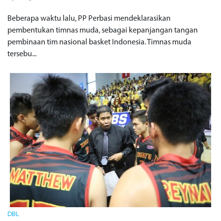
Beberapa waktu lalu, PP Perbasi mendeklarasikan
pembentukan timnas muda, sebagai kepanjangan tangan
pembinaan tim nasional basket Indonesia. Timnas muda
tersebu...
DBL