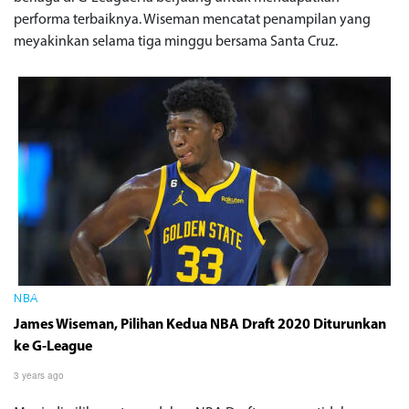
performa terbaiknya. Wiseman mencatat penampilan yang
meyakinkan selama tiga minggu bersama Santa Cruz.
NBA
James Wiseman, Pilihan Kedua NBA Draft 2020 Diturunkan
ke G-League
3 years ago