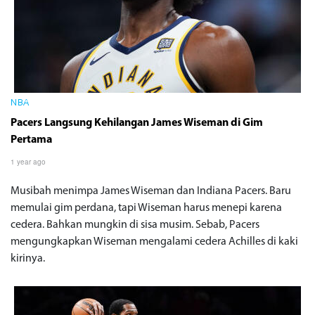
NBA
Pacers Langsung Kehilangan James Wiseman di Gim
Pertama
1 year ago
Musibah menimpa James Wiseman dan Indiana Pacers. Baru
memulai gim perdana, tapi Wiseman harus menepi karena
cedera. Bahkan mungkin di sisa musim. Sebab, Pacers
mengungkapkan Wiseman mengalami cedera Achilles di kaki
kirinya.