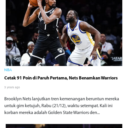
NBA
Cetak 91 Poin di Paruh Pertama, Nets Benamkan Warriors
3 years ago
Brooklyn Nets lanjutkan tren kemenangan beruntun mereka
untuk gim ketujuh, Rabu (21/12), waktu setempat. Kali ini
korban mereka adalah Golden State Warriors den...