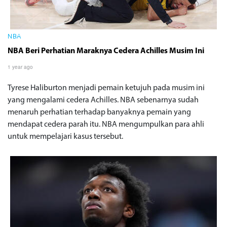
NBA
NBA Beri Perhatian Maraknya Cedera Achilles Musim Ini
1 year ago
Tyrese Haliburton menjadi pemain ketujuh pada musim ini
yang mengalami cedera Achilles. NBA sebenarnya sudah
menaruh perhatian terhadap banyaknya pemain yang
mendapat cedera parah itu. NBA mengumpulkan para ahli
untuk mempelajari kasus tersebut.