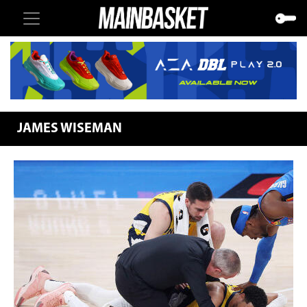
JAMES WISEMAN