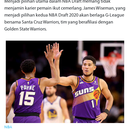
Menjadi pilihan utama dalam NBA Draft memang tidak
menjamin karier pemain ikut cemerlang. James Wiseman, yang
menjadi pilihan kedua NBA Draft 2020 akan berlaga G-League
bersama Santa Cruz Warriors, tim yang berafiliasi dengan
Golden State Warriors.
NBA