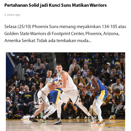
Pertahanan Solid jadi Kunci Suns Matikan Warriors
3 years ago
Selasa (25/10) Phoenix Suns menang meyakinkan 134-105 atas
Golden State Warriors di Footprint Center, Phoenix, Arizona,
Amerika Serikat. Tidak ada tembakan muda...