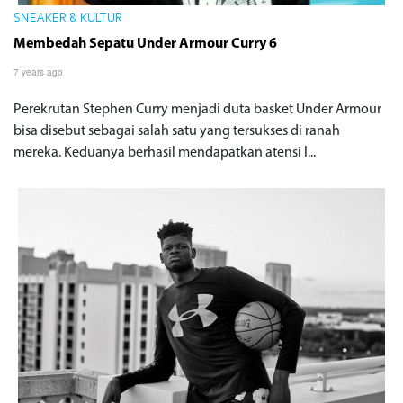
SNEAKER & KULTUR
Membedah Sepatu Under Armour Curry 6
7 years ago
Perekrutan Stephen Curry menjadi duta basket Under Armour
bisa disebut sebagai salah satu yang tersukses di ranah
mereka. Keduanya berhasil mendapatkan atensi l...