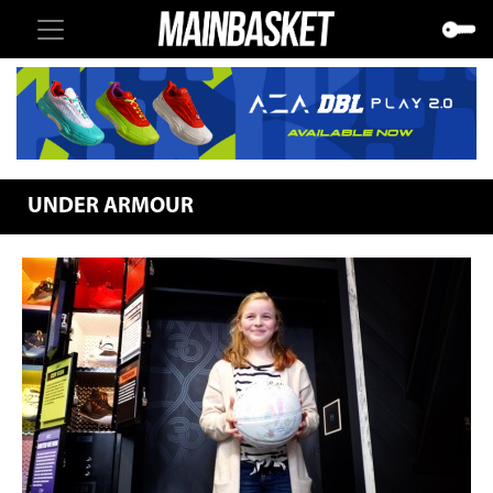
UNDER ARMOUR