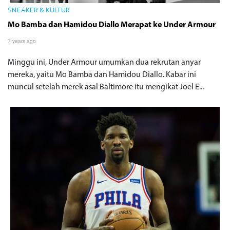
SNEAKER & KULTUR
Mo Bamba dan Hamidou Diallo Merapat ke Under Armour
7 years ago
Minggu ini, Under Armour umumkan dua rekrutan anyar
mereka, yaitu Mo Bamba dan Hamidou Diallo. Kabar ini
muncul setelah merek asal Baltimore itu mengikat Joel E...