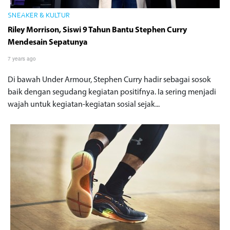
SNEAKER & KULTUR
Riley Morrison, Siswi 9 Tahun Bantu Stephen Curry
Mendesain Sepatunya
7 years ago
Di bawah Under Armour, Stephen Curry hadir sebagai sosok
baik dengan segudang kegiatan positifnya. Ia sering menjadi
wajah untuk kegiatan-kegiatan sosial sejak...