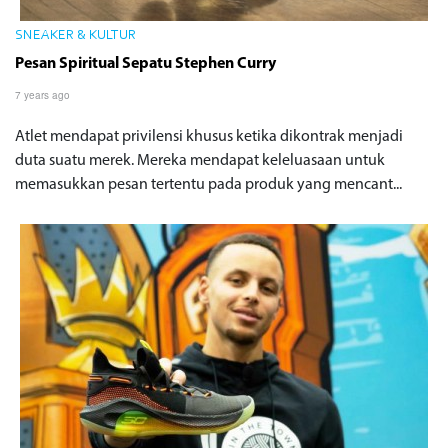
SNEAKER & KULTUR
Pesan Spiritual Sepatu Stephen Curry
7 years ago
Atlet mendapat privilensi khusus ketika dikontrak menjadi
duta suatu merek. Mereka mendapat keleluasaan untuk
memasukkan pesan tertentu pada produk yang mencant...