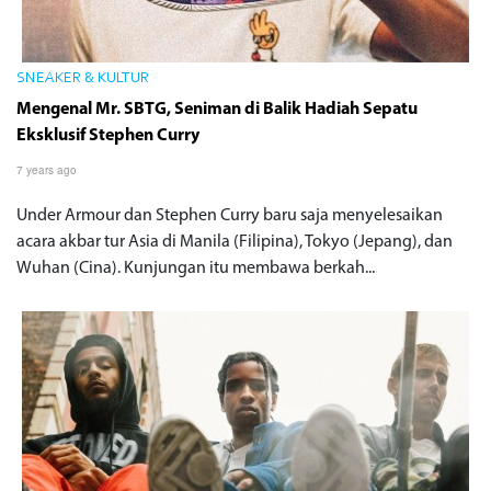
SNEAKER & KULTUR
Mengenal Mr. SBTG, Seniman di Balik Hadiah Sepatu
Eksklusif Stephen Curry
7 years ago
Under Armour dan Stephen Curry baru saja menyelesaikan
acara akbar tur Asia di Manila (Filipina), Tokyo (Jepang), dan
Wuhan (Cina). Kunjungan itu membawa berkah...