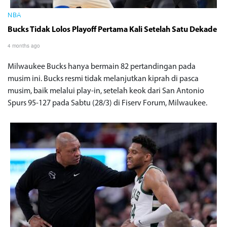
NBA
Bucks Tidak Lolos Playoff Pertama Kali Setelah Satu Dekade
4 months ago
Milwaukee Bucks hanya bermain 82 pertandingan pada
musim ini. Bucks resmi tidak melanjutkan kiprah di pasca
musim, baik melalui play-in, setelah keok dari San Antonio
Spurs 95-127 pada Sabtu (28/3) di Fiserv Forum, Milwaukee.