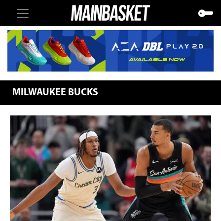
MILWAUKEE BUCKS