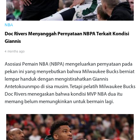
NBA
Doc Rivers Menyanggah Pernyataan NBPA Terkait Kondisi
Giannis
4 months ago
Asosiasi Pemain NBA (NBPA) mengeluarkan pernyataan pada
pekan ini yang menyebutkan bahwa Milwaukee Bucks berniat
lempar handuk dengan mengistirahatkan Giannis
Antetokounmpo di sisa musim. Tetapi pelatih Milwaukee Bucks
Doc Rivers menegaskan bahwa kondisi MVP NBA dua itu
memang belum memungkinkan untuk bermain lagi.