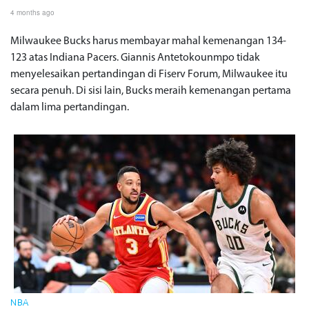
4 months ago
Milwaukee Bucks harus membayar mahal kemenangan 134-
123 atas Indiana Pacers. Giannis Antetokounmpo tidak
menyelesaikan pertandingan di Fiserv Forum, Milwaukee itu
secara penuh. Di sisi lain, Bucks meraih kemenangan pertama
dalam lima pertandingan.
NBA