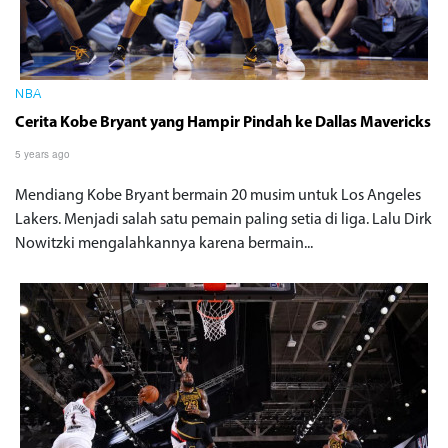
NBA
Cerita Kobe Bryant yang Hampir Pindah ke Dallas Mavericks
5 years ago
Mendiang Kobe Bryant bermain 20 musim untuk Los Angeles
Lakers. Menjadi salah satu pemain paling setia di liga. Lalu Dirk
Nowitzki mengalahkannya karena bermain...