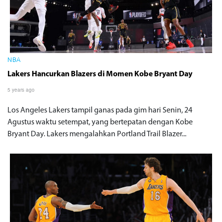
NBA
Lakers Hancurkan Blazers di Momen Kobe Bryant Day
5 years ago
Los Angeles Lakers tampil ganas pada gim hari Senin, 24
Agustus waktu setempat, yang bertepatan dengan Kobe
Bryant Day. Lakers mengalahkan Portland Trail Blazer...