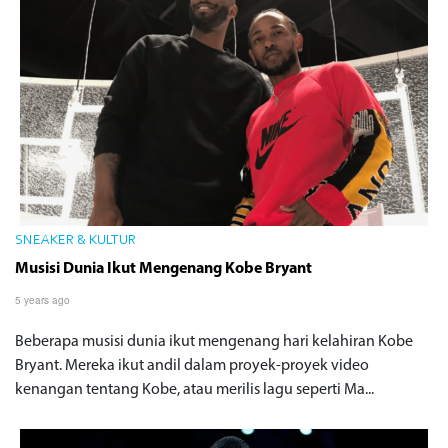
SNEAKER & KULTUR
Musisi Dunia Ikut Mengenang Kobe Bryant
5 years ago
Beberapa musisi dunia ikut mengenang hari kelahiran Kobe
Bryant. Mereka ikut andil dalam proyek-proyek video
kenangan tentang Kobe, atau merilis lagu seperti Ma...