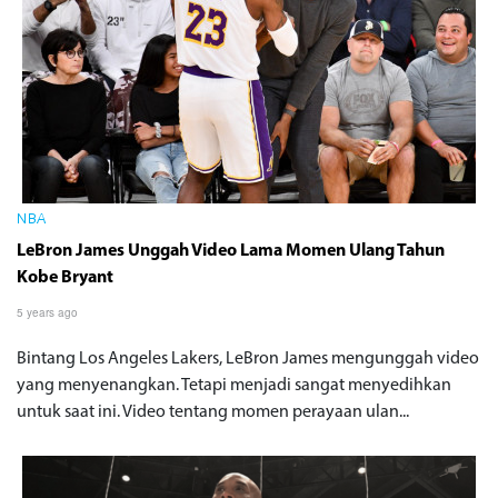
NBA
LeBron James Unggah Video Lama Momen Ulang Tahun
Kobe Bryant
5 years ago
Bintang Los Angeles Lakers, LeBron James mengunggah video
yang menyenangkan. Tetapi menjadi sangat menyedihkan
untuk saat ini. Video tentang momen perayaan ulan...