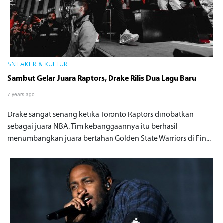
SNEAKER & KULTUR
Sambut Gelar Juara Raptors, Drake Rilis Dua Lagu Baru
7 years ago
Drake sangat senang ketika Toronto Raptors dinobatkan
sebagai juara NBA. Tim kebanggaannya itu berhasil
menumbangkan juara bertahan Golden State Warriors di Fin...