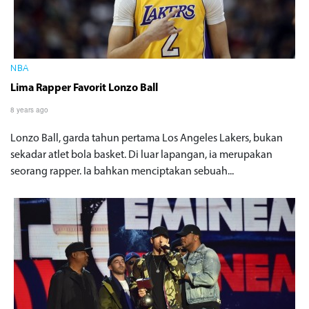
NBA
Lima Rapper Favorit Lonzo Ball
8 years ago
Lonzo Ball, garda tahun pertama Los Angeles Lakers, bukan
sekadar atlet bola basket. Di luar lapangan, ia merupakan
seorang rapper. Ia bahkan menciptakan sebuah...