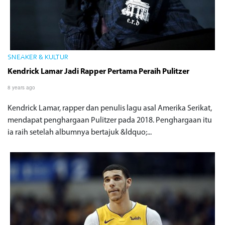
SNEAKER & KULTUR
Kendrick Lamar Jadi Rapper Pertama Peraih Pulitzer
8 years ago
Kendrick Lamar, rapper dan penulis lagu asal Amerika Serikat,
mendapat penghargaan Pulitzer pada 2018. Penghargaan itu
ia raih setelah albumnya bertajuk &ldquo;...