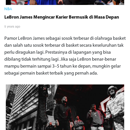
NBA
LeBron James Mengincar Karier Bermusik di Masa Depan
5 years ago
Pamor LeBron James sebagai sosok terbesar di olahraga basket
dan salah satu sosok terbesar di basket secara keseluruhan tak
perlu diragukan lagi. Prestasinya di lapangan yang bisa
dibilang tidak terhitung lagi. Jika saja LeBron benar-benar
mampu bermain sampai 3–5 tahun ke depan, mungkin gelar
sebagai pemain basket terbaik yang pernah ada.