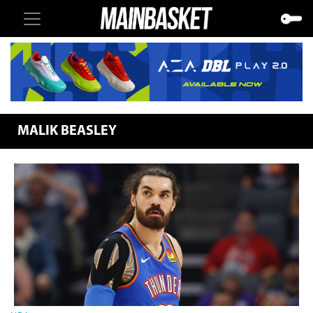
MALIK BEASLEY