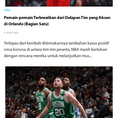
NBA
Pemain-pemain Terlewatkan dari Delapan Tim yang Absen
di Orlando (Bagian Satu)
6 years ago
Terlepas dari kembali ditemukannya tambahan kasus positif
virus korona di antara tim-tim peserta, NBA masih bertahan
dengan rencana mereka untuk melanjutkan mus...