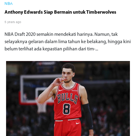
NBA
Anthony Edwards Siap Bermain untuk Timberwolves
5 years ago
NBA Draft 2020 semakin mendekati harinya. Namun, tak
selayaknya gelaran dalam lima tahun ke belakang, hingga kini
belum terlihat ada kepastian pilihan dari tim-...