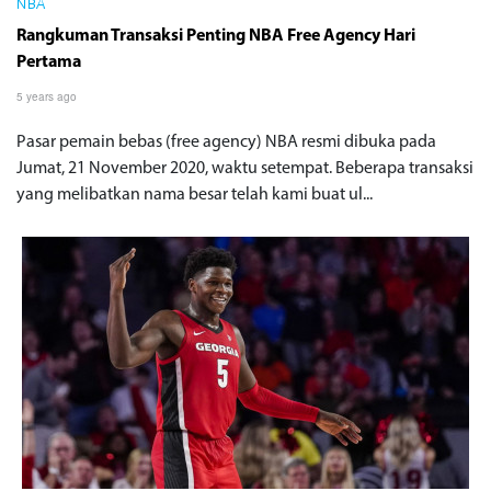
NBA
Rangkuman Transaksi Penting NBA Free Agency Hari
Pertama
5 years ago
Pasar pemain bebas (free agency) NBA resmi dibuka pada
Jumat, 21 November 2020, waktu setempat. Beberapa transaksi
yang melibatkan nama besar telah kami buat ul...