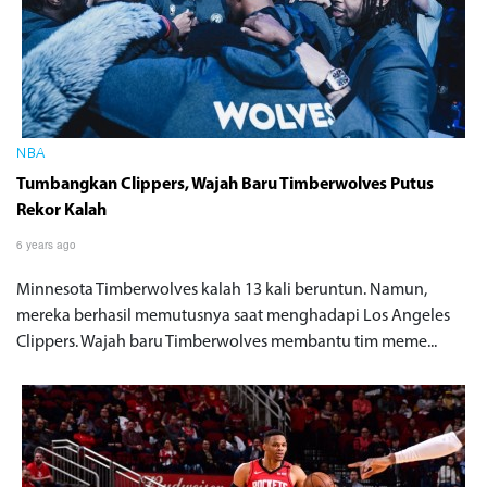
NBA
Tumbangkan Clippers, Wajah Baru Timberwolves Putus
Rekor Kalah
6 years ago
Minnesota Timberwolves kalah 13 kali beruntun. Namun,
mereka berhasil memutusnya saat menghadapi Los Angeles
Clippers. Wajah baru Timberwolves membantu tim meme...