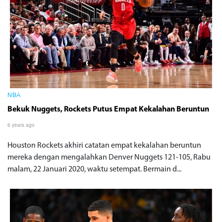
NBA
Bekuk Nuggets, Rockets Putus Empat Kekalahan Beruntun
6 years ago
Houston Rockets akhiri catatan empat kekalahan beruntun
mereka dengan mengalahkan Denver Nuggets 121-105, Rabu
malam, 22 Januari 2020, waktu setempat. Bermain d...