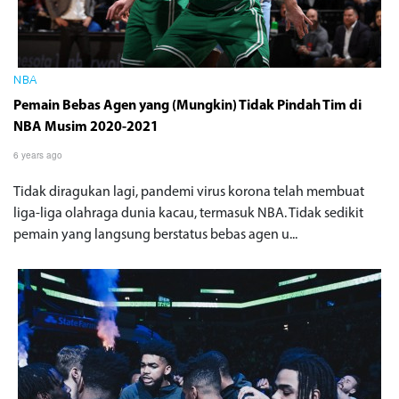
NBA
Pemain Bebas Agen yang (Mungkin) Tidak Pindah Tim di
NBA Musim 2020-2021
6 years ago
Tidak diragukan lagi, pandemi virus korona telah membuat
liga-liga olahraga dunia kacau, termasuk NBA. Tidak sedikit
pemain yang langsung berstatus bebas agen u...